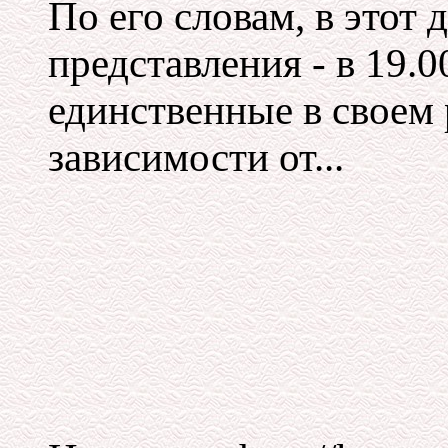
По его словам, в этот 
представления - в 19.0
единственные в своем 
зависимости от...