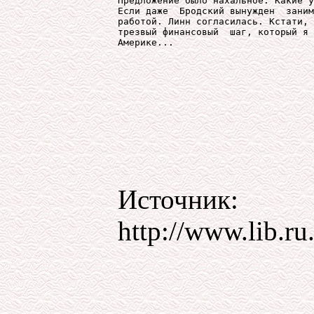
Источник:
http://www.lib.