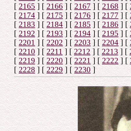
[
2165
]
[
2166
]
[
2167
]
[
2168
]
[
[
2174
]
[
2175
]
[
2176
]
[
2177
]
[
[
2183
]
[
2184
]
[
2185
]
[
2186
]
[
[
2192
]
[
2193
]
[
2194
]
[
2195
]
[
[
2201
]
[
2202
]
[
2203
]
[
2204
]
[
[
2210
]
[
2211
]
[
2212
]
[
2213
]
[
[
2219
]
[
2220
]
[
2221
]
[
2222
]
[
[
2228
]
[
2229
]
[
2230
]