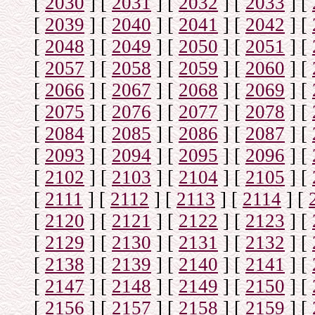
[
2030
]
[
2031
]
[
2032
]
[
2033
]
[
[
2039
]
[
2040
]
[
2041
]
[
2042
]
[
[
2048
]
[
2049
]
[
2050
]
[
2051
]
[
[
2057
]
[
2058
]
[
2059
]
[
2060
]
[
[
2066
]
[
2067
]
[
2068
]
[
2069
]
[
[
2075
]
[
2076
]
[
2077
]
[
2078
]
[
[
2084
]
[
2085
]
[
2086
]
[
2087
]
[
[
2093
]
[
2094
]
[
2095
]
[
2096
]
[
[
2102
]
[
2103
]
[
2104
]
[
2105
]
[
[
2111
]
[
2112
]
[
2113
]
[
2114
]
[
[
2120
]
[
2121
]
[
2122
]
[
2123
]
[
[
2129
]
[
2130
]
[
2131
]
[
2132
]
[
[
2138
]
[
2139
]
[
2140
]
[
2141
]
[
[
2147
]
[
2148
]
[
2149
]
[
2150
]
[
[
2156
]
[
2157
]
[
2158
]
[
2159
]
[