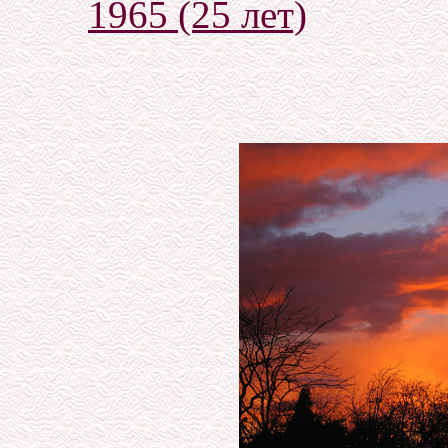
1965 (25 лет)