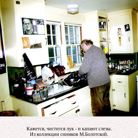
Кажется, чистится лук - и капают слезы.
Из коллекции снимков М.Болотской.