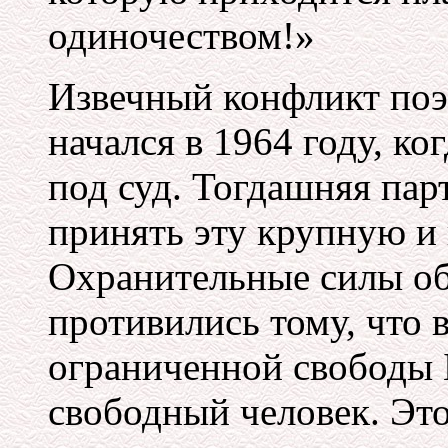
одиночеством!»
Извечный конфликт поэ
начался в 1964 году, ко
под суд. Тогдашняя пар
принять эту крупную и
Охранительные силы об
противились тому, что 
ограниченной свободы 
свободный человек. Это