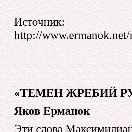
Источник:
http://www.ermanok.net
«ТЕМЕН ЖРЕБИЙ Р
Яков Ерманок
Эти слова Максимилиан