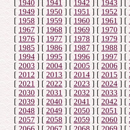
[
1940
]
[
1941
]
[
1942
]
[
1943
]
[
[
1949
]
[
1950
]
[
1951
]
[
1952
]
[
[
1958
]
[
1959
]
[
1960
]
[
1961
]
[
[
1967
]
[
1968
]
[
1969
]
[
1970
]
[
[
1976
]
[
1977
]
[
1978
]
[
1979
]
[
[
1985
]
[
1986
]
[
1987
]
[
1988
]
[
[
1994
]
[
1995
]
[
1996
]
[
1997
]
[
[
2003
]
[
2004
]
[
2005
]
[
2006
]
[
[
2012
]
[
2013
]
[
2014
]
[
2015
]
[
[
2021
]
[
2022
]
[
2023
]
[
2024
]
[
[
2030
]
[
2031
]
[
2032
]
[
2033
]
[
[
2039
]
[
2040
]
[
2041
]
[
2042
]
[
[
2048
]
[
2049
]
[
2050
]
[
2051
]
[
[
2057
]
[
2058
]
[
2059
]
[
2060
]
[
[
2066
]
[
2067
]
[
2068
]
[
2069
]
[