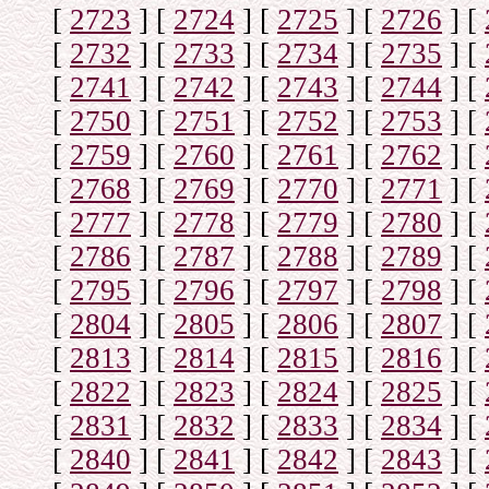
[
2723
]
[
2724
]
[
2725
]
[
2726
]
[
[
2732
]
[
2733
]
[
2734
]
[
2735
]
[
[
2741
]
[
2742
]
[
2743
]
[
2744
]
[
[
2750
]
[
2751
]
[
2752
]
[
2753
]
[
[
2759
]
[
2760
]
[
2761
]
[
2762
]
[
[
2768
]
[
2769
]
[
2770
]
[
2771
]
[
[
2777
]
[
2778
]
[
2779
]
[
2780
]
[
[
2786
]
[
2787
]
[
2788
]
[
2789
]
[
[
2795
]
[
2796
]
[
2797
]
[
2798
]
[
[
2804
]
[
2805
]
[
2806
]
[
2807
]
[
[
2813
]
[
2814
]
[
2815
]
[
2816
]
[
[
2822
]
[
2823
]
[
2824
]
[
2825
]
[
[
2831
]
[
2832
]
[
2833
]
[
2834
]
[
[
2840
]
[
2841
]
[
2842
]
[
2843
]
[