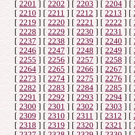
[
2201
]
[
2202
]
[
2203
]
[
2204
]
[
[
2210
]
[
2211
]
[
2212
]
[
2213
]
[
[
2219
]
[
2220
]
[
2221
]
[
2222
]
[
[
2228
]
[
2229
]
[
2230
]
[
2231
]
[
[
2237
]
[
2238
]
[
2239
]
[
2240
]
[
[
2246
]
[
2247
]
[
2248
]
[
2249
]
[
[
2255
]
[
2256
]
[
2257
]
[
2258
]
[
[
2264
]
[
2265
]
[
2266
]
[
2267
]
[
[
2273
]
[
2274
]
[
2275
]
[
2276
]
[
[
2282
]
[
2283
]
[
2284
]
[
2285
]
[
[
2291
]
[
2292
]
[
2293
]
[
2294
]
[
[
2300
]
[
2301
]
[
2302
]
[
2303
]
[
[
2309
]
[
2310
]
[
2311
]
[
2312
]
[
[
2318
]
[
2319
]
[
2320
]
[
2321
]
[
[
2327
]
[
2328
]
[
2329
]
[
2330
]
[