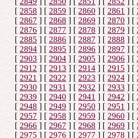
[
2849
]
[
2850
]
[
2851
]
[
2852
]
[
[
2858
]
[
2859
]
[
2860
]
[
2861
]
[
[
2867
]
[
2868
]
[
2869
]
[
2870
]
[
[
2876
]
[
2877
]
[
2878
]
[
2879
]
[
[
2885
]
[
2886
]
[
2887
]
[
2888
]
[
[
2894
]
[
2895
]
[
2896
]
[
2897
]
[
[
2903
]
[
2904
]
[
2905
]
[
2906
]
[
[
2912
]
[
2913
]
[
2914
]
[
2915
]
[
[
2921
]
[
2922
]
[
2923
]
[
2924
]
[
[
2930
]
[
2931
]
[
2932
]
[
2933
]
[
[
2939
]
[
2940
]
[
2941
]
[
2942
]
[
[
2948
]
[
2949
]
[
2950
]
[
2951
]
[
[
2957
]
[
2958
]
[
2959
]
[
2960
]
[
[
2966
]
[
2967
]
[
2968
]
[
2969
]
[
[
2975
]
[
2976
]
[
2977
]
[
2978
]
[