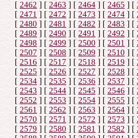
[
2462
]
[
2463
]
[
2464
]
[
2465
]
[
[
2471
]
[
2472
]
[
2473
]
[
2474
]
[
[
2480
]
[
2481
]
[
2482
]
[
2483
]
[
[
2489
]
[
2490
]
[
2491
]
[
2492
]
[
[
2498
]
[
2499
]
[
2500
]
[
2501
]
[
[
2507
]
[
2508
]
[
2509
]
[
2510
]
[
[
2516
]
[
2517
]
[
2518
]
[
2519
]
[
[
2525
]
[
2526
]
[
2527
]
[
2528
]
[
[
2534
]
[
2535
]
[
2536
]
[
2537
]
[
[
2543
]
[
2544
]
[
2545
]
[
2546
]
[
[
2552
]
[
2553
]
[
2554
]
[
2555
]
[
[
2561
]
[
2562
]
[
2563
]
[
2564
]
[
[
2570
]
[
2571
]
[
2572
]
[
2573
]
[
[
2579
]
[
2580
]
[
2581
]
[
2582
]
[