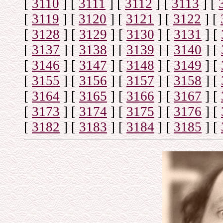
[
3110
]
[
3111
]
[
3112
]
[
3113
]
[
[
3119
]
[
3120
]
[
3121
]
[
3122
]
[
[
3128
]
[
3129
]
[
3130
]
[
3131
]
[
[
3137
]
[
3138
]
[
3139
]
[
3140
]
[
[
3146
]
[
3147
]
[
3148
]
[
3149
]
[
[
3155
]
[
3156
]
[
3157
]
[
3158
]
[
[
3164
]
[
3165
]
[
3166
]
[
3167
]
[
[
3173
]
[
3174
]
[
3175
]
[
3176
]
[
[
3182
]
[
3183
]
[
3184
]
[
3185
]
[