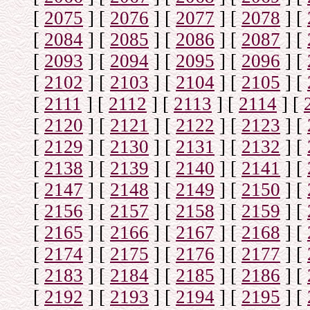
[
2075
]
[
2076
]
[
2077
]
[
2078
]
[
[
2084
]
[
2085
]
[
2086
]
[
2087
]
[
[
2093
]
[
2094
]
[
2095
]
[
2096
]
[
[
2102
]
[
2103
]
[
2104
]
[
2105
]
[
[
2111
]
[
2112
]
[
2113
]
[
2114
]
[
[
2120
]
[
2121
]
[
2122
]
[
2123
]
[
[
2129
]
[
2130
]
[
2131
]
[
2132
]
[
[
2138
]
[
2139
]
[
2140
]
[
2141
]
[
[
2147
]
[
2148
]
[
2149
]
[
2150
]
[
[
2156
]
[
2157
]
[
2158
]
[
2159
]
[
[
2165
]
[
2166
]
[
2167
]
[
2168
]
[
[
2174
]
[
2175
]
[
2176
]
[
2177
]
[
[
2183
]
[
2184
]
[
2185
]
[
2186
]
[
[
2192
]
[
2193
]
[
2194
]
[
2195
]
[