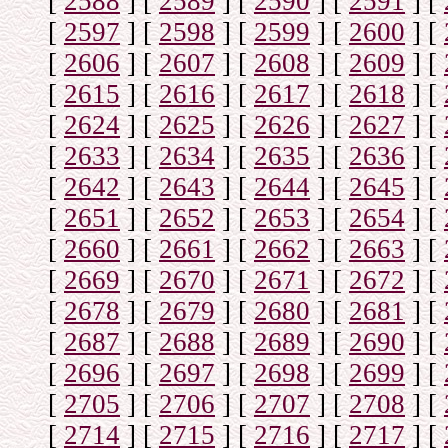
[
2588
]
[
2589
]
[
2590
]
[
2591
]
[
[
2597
]
[
2598
]
[
2599
]
[
2600
]
[
[
2606
]
[
2607
]
[
2608
]
[
2609
]
[
[
2615
]
[
2616
]
[
2617
]
[
2618
]
[
[
2624
]
[
2625
]
[
2626
]
[
2627
]
[
[
2633
]
[
2634
]
[
2635
]
[
2636
]
[
[
2642
]
[
2643
]
[
2644
]
[
2645
]
[
[
2651
]
[
2652
]
[
2653
]
[
2654
]
[
[
2660
]
[
2661
]
[
2662
]
[
2663
]
[
[
2669
]
[
2670
]
[
2671
]
[
2672
]
[
[
2678
]
[
2679
]
[
2680
]
[
2681
]
[
[
2687
]
[
2688
]
[
2689
]
[
2690
]
[
[
2696
]
[
2697
]
[
2698
]
[
2699
]
[
[
2705
]
[
2706
]
[
2707
]
[
2708
]
[
[
2714
]
[
2715
]
[
2716
]
[
2717
]
[