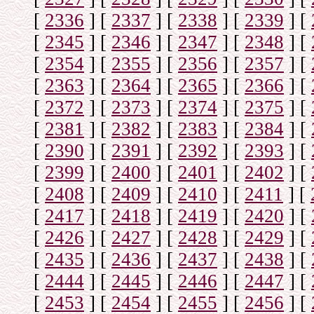
[
2336
]
[
2337
]
[
2338
]
[
2339
]
[
[
2345
]
[
2346
]
[
2347
]
[
2348
]
[
[
2354
]
[
2355
]
[
2356
]
[
2357
]
[
[
2363
]
[
2364
]
[
2365
]
[
2366
]
[
[
2372
]
[
2373
]
[
2374
]
[
2375
]
[
[
2381
]
[
2382
]
[
2383
]
[
2384
]
[
[
2390
]
[
2391
]
[
2392
]
[
2393
]
[
[
2399
]
[
2400
]
[
2401
]
[
2402
]
[
[
2408
]
[
2409
]
[
2410
]
[
2411
]
[
[
2417
]
[
2418
]
[
2419
]
[
2420
]
[
[
2426
]
[
2427
]
[
2428
]
[
2429
]
[
[
2435
]
[
2436
]
[
2437
]
[
2438
]
[
[
2444
]
[
2445
]
[
2446
]
[
2447
]
[
[
2453
]
[
2454
]
[
2455
]
[
2456
]
[