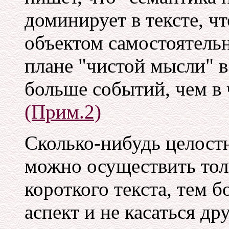
доминирует в тексте, ч
объектом самостоятельн
плане "чистой мысли" 
больше событий, чем в 
(Прим.2)
Сколько-нибудь целост
можно осуществить тол
короткого текста, тем 
аспект и не касаться д