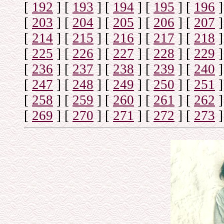
[
192
]
[
193
]
[
194
]
[
195
]
[
196
]
[
203
]
[
204
]
[
205
]
[
206
]
[
207
]
[
214
]
[
215
]
[
216
]
[
217
]
[
218
]
[
225
]
[
226
]
[
227
]
[
228
]
[
229
]
[
236
]
[
237
]
[
238
]
[
239
]
[
240
]
[
247
]
[
248
]
[
249
]
[
250
]
[
251
]
[
258
]
[
259
]
[
260
]
[
261
]
[
262
]
[
269
]
[
270
]
[
271
]
[
272
]
[
273
]