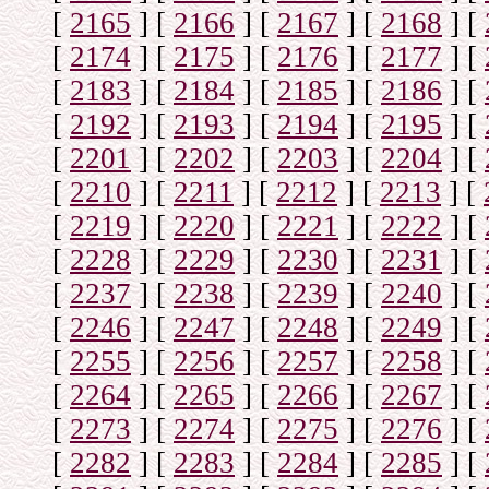
[
2165
]
[
2166
]
[
2167
]
[
2168
]
[
[
2174
]
[
2175
]
[
2176
]
[
2177
]
[
[
2183
]
[
2184
]
[
2185
]
[
2186
]
[
[
2192
]
[
2193
]
[
2194
]
[
2195
]
[
[
2201
]
[
2202
]
[
2203
]
[
2204
]
[
[
2210
]
[
2211
]
[
2212
]
[
2213
]
[
[
2219
]
[
2220
]
[
2221
]
[
2222
]
[
[
2228
]
[
2229
]
[
2230
]
[
2231
]
[
[
2237
]
[
2238
]
[
2239
]
[
2240
]
[
[
2246
]
[
2247
]
[
2248
]
[
2249
]
[
[
2255
]
[
2256
]
[
2257
]
[
2258
]
[
[
2264
]
[
2265
]
[
2266
]
[
2267
]
[
[
2273
]
[
2274
]
[
2275
]
[
2276
]
[
[
2282
]
[
2283
]
[
2284
]
[
2285
]
[