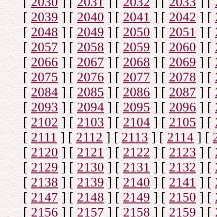
[
2030
]
[
2031
]
[
2032
]
[
2033
]
[
[
2039
]
[
2040
]
[
2041
]
[
2042
]
[
[
2048
]
[
2049
]
[
2050
]
[
2051
]
[
[
2057
]
[
2058
]
[
2059
]
[
2060
]
[
[
2066
]
[
2067
]
[
2068
]
[
2069
]
[
[
2075
]
[
2076
]
[
2077
]
[
2078
]
[
[
2084
]
[
2085
]
[
2086
]
[
2087
]
[
[
2093
]
[
2094
]
[
2095
]
[
2096
]
[
[
2102
]
[
2103
]
[
2104
]
[
2105
]
[
[
2111
]
[
2112
]
[
2113
]
[
2114
]
[
[
2120
]
[
2121
]
[
2122
]
[
2123
]
[
[
2129
]
[
2130
]
[
2131
]
[
2132
]
[
[
2138
]
[
2139
]
[
2140
]
[
2141
]
[
[
2147
]
[
2148
]
[
2149
]
[
2150
]
[
[
2156
]
[
2157
]
[
2158
]
[
2159
]
[