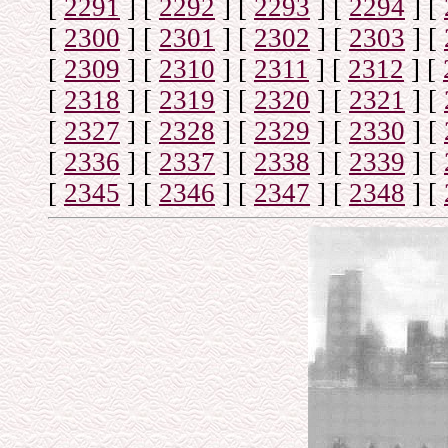
[
2291
]
[
2292
]
[
2293
]
[
2294
]
[
[
2300
]
[
2301
]
[
2302
]
[
2303
]
[
[
2309
]
[
2310
]
[
2311
]
[
2312
]
[
[
2318
]
[
2319
]
[
2320
]
[
2321
]
[
[
2327
]
[
2328
]
[
2329
]
[
2330
]
[
[
2336
]
[
2337
]
[
2338
]
[
2339
]
[
[
2345
]
[
2346
]
[
2347
]
[
2348
]
[