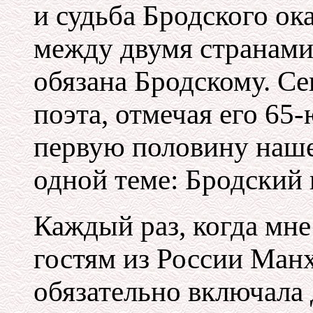
и судьба Бродского о
между двумя странами
обязана Бродскому. Се
поэта, отмечая его 65
первую половину наше
одной теме: Бродский 
Каждый раз, когда мне
гостям из России Манх
обязательно включала