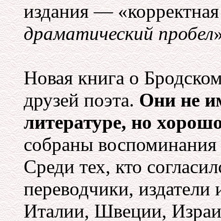
издания — «корректна
драматический пробел
Новая книга о Бродском
друзей поэта.
Они не и
литературе, но хорошо
собраны воспоминания 
Среди тех, кто согласил
переводчики, издатели
Италии, Швеции, Израи