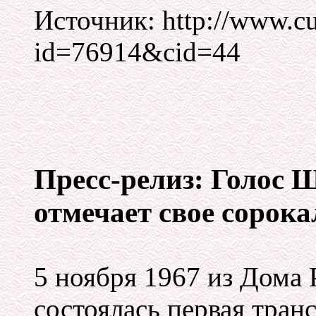
Источник: http://www.cu
id=76914&cid=44
Пресс-релиз: Голос 
отмечает свое сорока
5 ноября 1967 из Дома 
состоялась первая тран