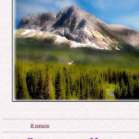
В начало