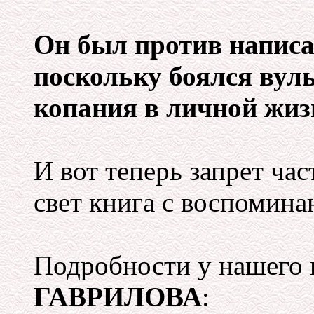
Он был против написа
поскольку боялся вул
копания в личной жиз
И вот теперь запрет ча
свет книга с воспомина
Подробности у нашего
ГАВРИЛОВА
: