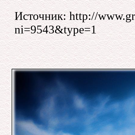
Источник: http://www.gr
ni=9543&type=1