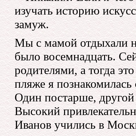
изучать историю искусс
замуж.
Мы с мамой отдыхали н
было восемнадцать. Сей
родителями, а тогда эт
пляже я познакомилась
Один постарше, другой
Высокий привлекательн
Иванов учились в Моск