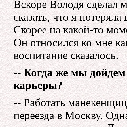
Вскоре Володя сделал 
сказать, что я потеряла
Скорее на какой-то мом
Он относился ко мне ка
воспитание сказалось.
-- Когда же мы дойдем
карьеры?
-- Работать манекенщиц
переезда в Москву. Од