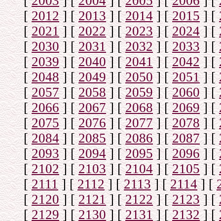
[
2003
]
[
2004
]
[
2005
]
[
2006
]
[
[
2012
]
[
2013
]
[
2014
]
[
2015
]
[
[
2021
]
[
2022
]
[
2023
]
[
2024
]
[
[
2030
]
[
2031
]
[
2032
]
[
2033
]
[
[
2039
]
[
2040
]
[
2041
]
[
2042
]
[
[
2048
]
[
2049
]
[
2050
]
[
2051
]
[
[
2057
]
[
2058
]
[
2059
]
[
2060
]
[
[
2066
]
[
2067
]
[
2068
]
[
2069
]
[
[
2075
]
[
2076
]
[
2077
]
[
2078
]
[
[
2084
]
[
2085
]
[
2086
]
[
2087
]
[
[
2093
]
[
2094
]
[
2095
]
[
2096
]
[
[
2102
]
[
2103
]
[
2104
]
[
2105
]
[
[
2111
]
[
2112
]
[
2113
]
[
2114
]
[
[
2120
]
[
2121
]
[
2122
]
[
2123
]
[
[
2129
]
[
2130
]
[
2131
]
[
2132
]
[