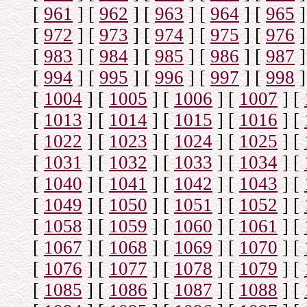
[
961
]
[
962
]
[
963
]
[
964
]
[
965
]
[
972
]
[
973
]
[
974
]
[
975
]
[
976
]
[
983
]
[
984
]
[
985
]
[
986
]
[
987
]
[
994
]
[
995
]
[
996
]
[
997
]
[
998
]
[
1004
]
[
1005
]
[
1006
]
[
1007
]
[
[
1013
]
[
1014
]
[
1015
]
[
1016
]
[
[
1022
]
[
1023
]
[
1024
]
[
1025
]
[
[
1031
]
[
1032
]
[
1033
]
[
1034
]
[
[
1040
]
[
1041
]
[
1042
]
[
1043
]
[
[
1049
]
[
1050
]
[
1051
]
[
1052
]
[
[
1058
]
[
1059
]
[
1060
]
[
1061
]
[
[
1067
]
[
1068
]
[
1069
]
[
1070
]
[
[
1076
]
[
1077
]
[
1078
]
[
1079
]
[
[
1085
]
[
1086
]
[
1087
]
[
1088
]
[