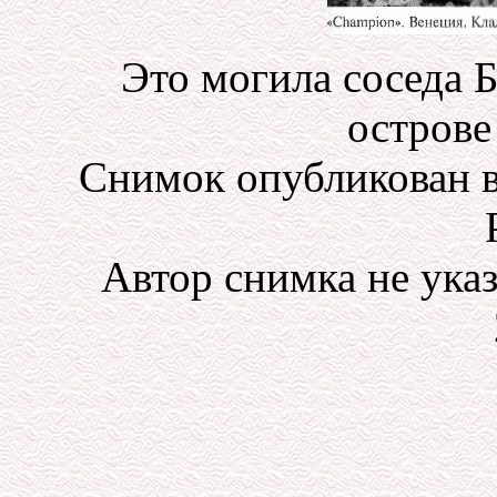
Это могила соседа 
острове
Снимок опубликован в
Автор снимка не указ