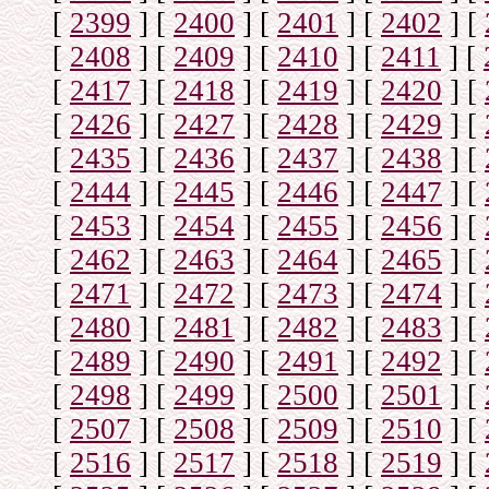
[
2399
]
[
2400
]
[
2401
]
[
2402
]
[
[
2408
]
[
2409
]
[
2410
]
[
2411
]
[
[
2417
]
[
2418
]
[
2419
]
[
2420
]
[
[
2426
]
[
2427
]
[
2428
]
[
2429
]
[
[
2435
]
[
2436
]
[
2437
]
[
2438
]
[
[
2444
]
[
2445
]
[
2446
]
[
2447
]
[
[
2453
]
[
2454
]
[
2455
]
[
2456
]
[
[
2462
]
[
2463
]
[
2464
]
[
2465
]
[
[
2471
]
[
2472
]
[
2473
]
[
2474
]
[
[
2480
]
[
2481
]
[
2482
]
[
2483
]
[
[
2489
]
[
2490
]
[
2491
]
[
2492
]
[
[
2498
]
[
2499
]
[
2500
]
[
2501
]
[
[
2507
]
[
2508
]
[
2509
]
[
2510
]
[
[
2516
]
[
2517
]
[
2518
]
[
2519
]
[