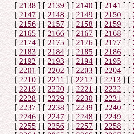
[
2138
]
[
2139
]
[
2140
]
[
2141
]
[
[
2147
]
[
2148
]
[
2149
]
[
2150
]
[
[
2156
]
[
2157
]
[
2158
]
[
2159
]
[
[
2165
]
[
2166
]
[
2167
]
[
2168
]
[
[
2174
]
[
2175
]
[
2176
]
[
2177
]
[
[
2183
]
[
2184
]
[
2185
]
[
2186
]
[
[
2192
]
[
2193
]
[
2194
]
[
2195
]
[
[
2201
]
[
2202
]
[
2203
]
[
2204
]
[
[
2210
]
[
2211
]
[
2212
]
[
2213
]
[
[
2219
]
[
2220
]
[
2221
]
[
2222
]
[
[
2228
]
[
2229
]
[
2230
]
[
2231
]
[
[
2237
]
[
2238
]
[
2239
]
[
2240
]
[
[
2246
]
[
2247
]
[
2248
]
[
2249
]
[
[
2255
]
[
2256
]
[
2257
]
[
2258
]
[