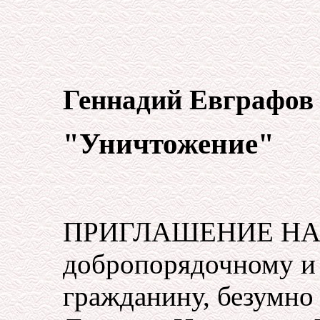
Геннадий Евграфов
"Уничтожение"
ПРИГЛАШЕНИЕ НА К
добропорядочному и
гражданину, безумно