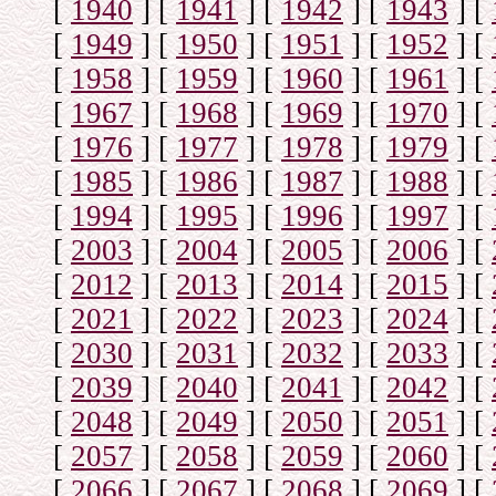
[
1940
]
[
1941
]
[
1942
]
[
1943
]
[
[
1949
]
[
1950
]
[
1951
]
[
1952
]
[
[
1958
]
[
1959
]
[
1960
]
[
1961
]
[
[
1967
]
[
1968
]
[
1969
]
[
1970
]
[
[
1976
]
[
1977
]
[
1978
]
[
1979
]
[
[
1985
]
[
1986
]
[
1987
]
[
1988
]
[
[
1994
]
[
1995
]
[
1996
]
[
1997
]
[
[
2003
]
[
2004
]
[
2005
]
[
2006
]
[
[
2012
]
[
2013
]
[
2014
]
[
2015
]
[
[
2021
]
[
2022
]
[
2023
]
[
2024
]
[
[
2030
]
[
2031
]
[
2032
]
[
2033
]
[
[
2039
]
[
2040
]
[
2041
]
[
2042
]
[
[
2048
]
[
2049
]
[
2050
]
[
2051
]
[
[
2057
]
[
2058
]
[
2059
]
[
2060
]
[
[
2066
]
[
2067
]
[
2068
]
[
2069
]
[