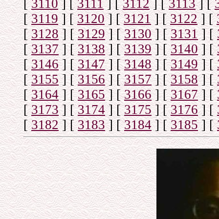
[
3110
]
[
3111
]
[
3112
]
[
3113
]
[
[
3119
]
[
3120
]
[
3121
]
[
3122
]
[
[
3128
]
[
3129
]
[
3130
]
[
3131
]
[
[
3137
]
[
3138
]
[
3139
]
[
3140
]
[
[
3146
]
[
3147
]
[
3148
]
[
3149
]
[
[
3155
]
[
3156
]
[
3157
]
[
3158
]
[
[
3164
]
[
3165
]
[
3166
]
[
3167
]
[
[
3173
]
[
3174
]
[
3175
]
[
3176
]
[
[
3182
]
[
3183
]
[
3184
]
[
3185
]
[