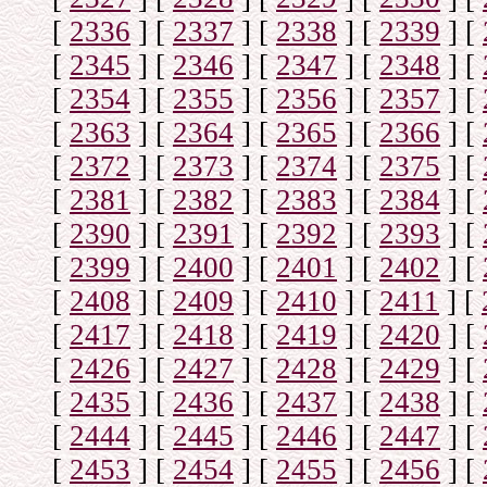
[
2336
]
[
2337
]
[
2338
]
[
2339
]
[
[
2345
]
[
2346
]
[
2347
]
[
2348
]
[
[
2354
]
[
2355
]
[
2356
]
[
2357
]
[
[
2363
]
[
2364
]
[
2365
]
[
2366
]
[
[
2372
]
[
2373
]
[
2374
]
[
2375
]
[
[
2381
]
[
2382
]
[
2383
]
[
2384
]
[
[
2390
]
[
2391
]
[
2392
]
[
2393
]
[
[
2399
]
[
2400
]
[
2401
]
[
2402
]
[
[
2408
]
[
2409
]
[
2410
]
[
2411
]
[
[
2417
]
[
2418
]
[
2419
]
[
2420
]
[
[
2426
]
[
2427
]
[
2428
]
[
2429
]
[
[
2435
]
[
2436
]
[
2437
]
[
2438
]
[
[
2444
]
[
2445
]
[
2446
]
[
2447
]
[
[
2453
]
[
2454
]
[
2455
]
[
2456
]
[