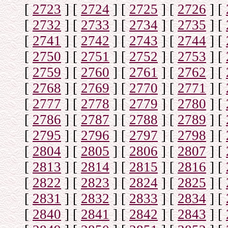
[
2723
]
[
2724
]
[
2725
]
[
2726
]
[
[
2732
]
[
2733
]
[
2734
]
[
2735
]
[
[
2741
]
[
2742
]
[
2743
]
[
2744
]
[
[
2750
]
[
2751
]
[
2752
]
[
2753
]
[
[
2759
]
[
2760
]
[
2761
]
[
2762
]
[
[
2768
]
[
2769
]
[
2770
]
[
2771
]
[
[
2777
]
[
2778
]
[
2779
]
[
2780
]
[
[
2786
]
[
2787
]
[
2788
]
[
2789
]
[
[
2795
]
[
2796
]
[
2797
]
[
2798
]
[
[
2804
]
[
2805
]
[
2806
]
[
2807
]
[
[
2813
]
[
2814
]
[
2815
]
[
2816
]
[
[
2822
]
[
2823
]
[
2824
]
[
2825
]
[
[
2831
]
[
2832
]
[
2833
]
[
2834
]
[
[
2840
]
[
2841
]
[
2842
]
[
2843
]
[