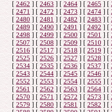
[
2462
]
[
2463
]
[
2464
]
[
2465
]
[
[
2471
]
[
2472
]
[
2473
]
[
2474
]
[
[
2480
]
[
2481
]
[
2482
]
[
2483
]
[
[
2489
]
[
2490
]
[
2491
]
[
2492
]
[
[
2498
]
[
2499
]
[
2500
]
[
2501
]
[
[
2507
]
[
2508
]
[
2509
]
[
2510
]
[
[
2516
]
[
2517
]
[
2518
]
[
2519
]
[
[
2525
]
[
2526
]
[
2527
]
[
2528
]
[
[
2534
]
[
2535
]
[
2536
]
[
2537
]
[
[
2543
]
[
2544
]
[
2545
]
[
2546
]
[
[
2552
]
[
2553
]
[
2554
]
[
2555
]
[
[
2561
]
[
2562
]
[
2563
]
[
2564
]
[
[
2570
]
[
2571
]
[
2572
]
[
2573
]
[
[
2579
]
[
2580
]
[
2581
]
[
2582
]
[