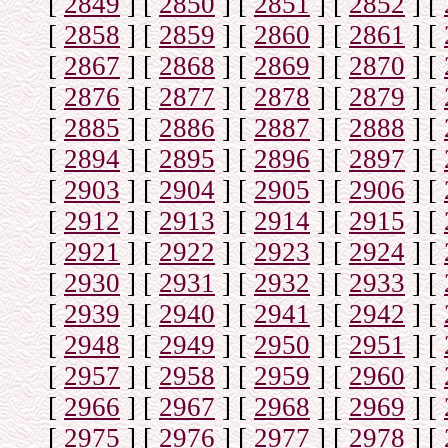
[
2849
]
[
2850
]
[
2851
]
[
2852
]
[
[
2858
]
[
2859
]
[
2860
]
[
2861
]
[
[
2867
]
[
2868
]
[
2869
]
[
2870
]
[
[
2876
]
[
2877
]
[
2878
]
[
2879
]
[
[
2885
]
[
2886
]
[
2887
]
[
2888
]
[
[
2894
]
[
2895
]
[
2896
]
[
2897
]
[
[
2903
]
[
2904
]
[
2905
]
[
2906
]
[
[
2912
]
[
2913
]
[
2914
]
[
2915
]
[
[
2921
]
[
2922
]
[
2923
]
[
2924
]
[
[
2930
]
[
2931
]
[
2932
]
[
2933
]
[
[
2939
]
[
2940
]
[
2941
]
[
2942
]
[
[
2948
]
[
2949
]
[
2950
]
[
2951
]
[
[
2957
]
[
2958
]
[
2959
]
[
2960
]
[
[
2966
]
[
2967
]
[
2968
]
[
2969
]
[
[
2975
]
[
2976
]
[
2977
]
[
2978
]
[