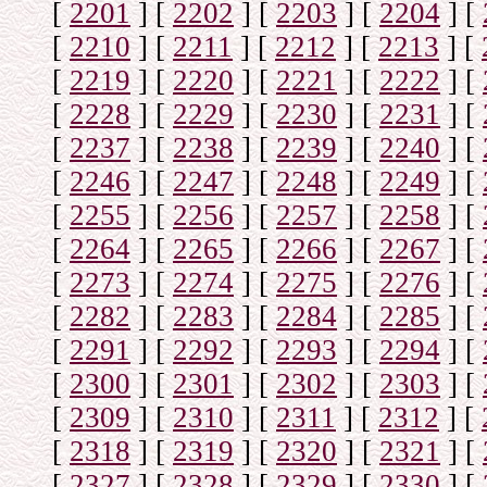
[
2201
]
[
2202
]
[
2203
]
[
2204
]
[
[
2210
]
[
2211
]
[
2212
]
[
2213
]
[
[
2219
]
[
2220
]
[
2221
]
[
2222
]
[
[
2228
]
[
2229
]
[
2230
]
[
2231
]
[
[
2237
]
[
2238
]
[
2239
]
[
2240
]
[
[
2246
]
[
2247
]
[
2248
]
[
2249
]
[
[
2255
]
[
2256
]
[
2257
]
[
2258
]
[
[
2264
]
[
2265
]
[
2266
]
[
2267
]
[
[
2273
]
[
2274
]
[
2275
]
[
2276
]
[
[
2282
]
[
2283
]
[
2284
]
[
2285
]
[
[
2291
]
[
2292
]
[
2293
]
[
2294
]
[
[
2300
]
[
2301
]
[
2302
]
[
2303
]
[
[
2309
]
[
2310
]
[
2311
]
[
2312
]
[
[
2318
]
[
2319
]
[
2320
]
[
2321
]
[
[
2327
]
[
2328
]
[
2329
]
[
2330
]
[