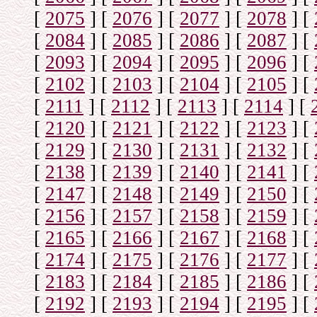
[
2075
]
[
2076
]
[
2077
]
[
2078
]
[
[
2084
]
[
2085
]
[
2086
]
[
2087
]
[
[
2093
]
[
2094
]
[
2095
]
[
2096
]
[
[
2102
]
[
2103
]
[
2104
]
[
2105
]
[
[
2111
]
[
2112
]
[
2113
]
[
2114
]
[
[
2120
]
[
2121
]
[
2122
]
[
2123
]
[
[
2129
]
[
2130
]
[
2131
]
[
2132
]
[
[
2138
]
[
2139
]
[
2140
]
[
2141
]
[
[
2147
]
[
2148
]
[
2149
]
[
2150
]
[
[
2156
]
[
2157
]
[
2158
]
[
2159
]
[
[
2165
]
[
2166
]
[
2167
]
[
2168
]
[
[
2174
]
[
2175
]
[
2176
]
[
2177
]
[
[
2183
]
[
2184
]
[
2185
]
[
2186
]
[
[
2192
]
[
2193
]
[
2194
]
[
2195
]
[