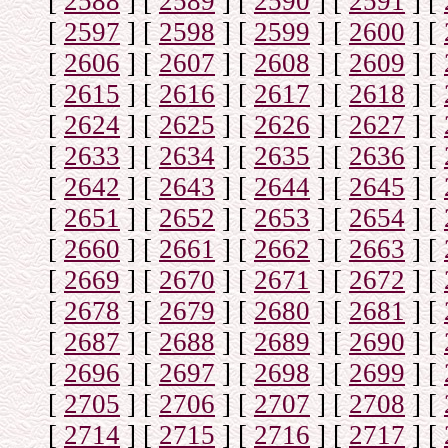
[
2588
]
[
2589
]
[
2590
]
[
2591
]
[
[
2597
]
[
2598
]
[
2599
]
[
2600
]
[
[
2606
]
[
2607
]
[
2608
]
[
2609
]
[
[
2615
]
[
2616
]
[
2617
]
[
2618
]
[
[
2624
]
[
2625
]
[
2626
]
[
2627
]
[
[
2633
]
[
2634
]
[
2635
]
[
2636
]
[
[
2642
]
[
2643
]
[
2644
]
[
2645
]
[
[
2651
]
[
2652
]
[
2653
]
[
2654
]
[
[
2660
]
[
2661
]
[
2662
]
[
2663
]
[
[
2669
]
[
2670
]
[
2671
]
[
2672
]
[
[
2678
]
[
2679
]
[
2680
]
[
2681
]
[
[
2687
]
[
2688
]
[
2689
]
[
2690
]
[
[
2696
]
[
2697
]
[
2698
]
[
2699
]
[
[
2705
]
[
2706
]
[
2707
]
[
2708
]
[
[
2714
]
[
2715
]
[
2716
]
[
2717
]
[