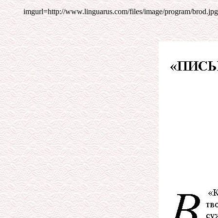
imgurl=http://www.linguarus.com/files/image/program