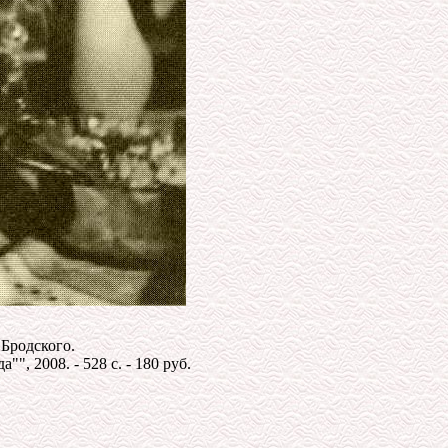
Бродского.
, 2008. - 528 с. - 180 руб.