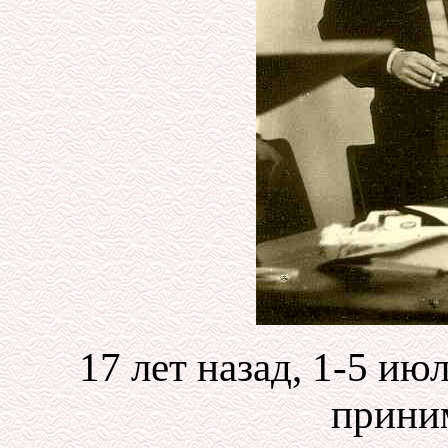
17 лет назад, 1-5 ию
прини