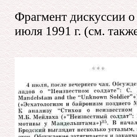
Фрагмент дискуссии о
июля 1991 г. (см. также