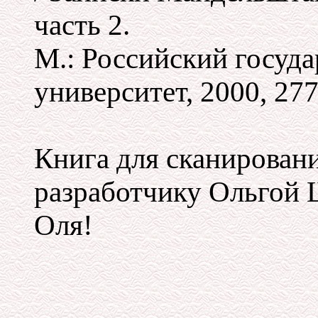
часть 2.
М.: Российский госуд
университет, 2000, 277 
Книга для сканирован
разработчику Ольгой 
Оля!