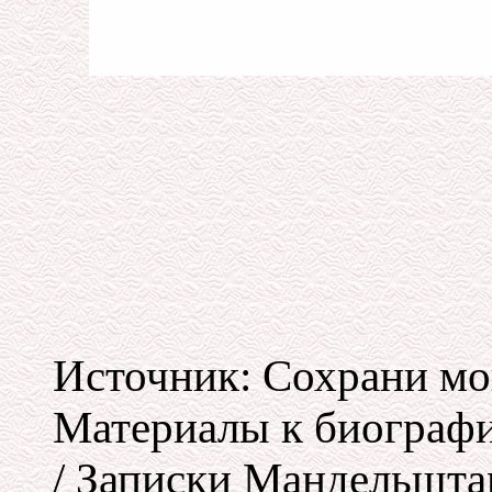
Источник: Сохрани мо
Материалы к биографи
/ Записки Мандельшта