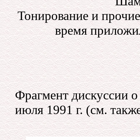
Шам
Тонирование и прочие
время приложил
Фрагмент дискуссии о
июля 1991 г. (см. также