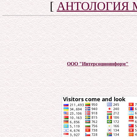
[
АНТОЛОГИЯ 
ООО "Интерсоциоинформ"