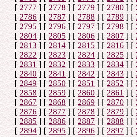
[
2777
]
[
2778
]
[
2779
]
[
2780
]
[
[
2786
]
[
2787
]
[
2788
]
[
2789
]
[
[
2795
]
[
2796
]
[
2797
]
[
2798
]
[
[
2804
]
[
2805
]
[
2806
]
[
2807
]
[
[
2813
]
[
2814
]
[
2815
]
[
2816
]
[
[
2822
]
[
2823
]
[
2824
]
[
2825
]
[
[
2831
]
[
2832
]
[
2833
]
[
2834
]
[
[
2840
]
[
2841
]
[
2842
]
[
2843
]
[
[
2849
]
[
2850
]
[
2851
]
[
2852
]
[
[
2858
]
[
2859
]
[
2860
]
[
2861
]
[
[
2867
]
[
2868
]
[
2869
]
[
2870
]
[
[
2876
]
[
2877
]
[
2878
]
[
2879
]
[
[
2885
]
[
2886
]
[
2887
]
[
2888
]
[
[
2894
]
[
2895
]
[
2896
]
[
2897
]
[