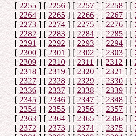
[
2255
]
[
2256
]
[
2257
]
[
2258
]
[
[
2264
]
[
2265
]
[
2266
]
[
2267
]
[
[
2273
]
[
2274
]
[
2275
]
[
2276
]
[
[
2282
]
[
2283
]
[
2284
]
[
2285
]
[
[
2291
]
[
2292
]
[
2293
]
[
2294
]
[
[
2300
]
[
2301
]
[
2302
]
[
2303
]
[
[
2309
]
[
2310
]
[
2311
]
[
2312
]
[
[
2318
]
[
2319
]
[
2320
]
[
2321
]
[
[
2327
]
[
2328
]
[
2329
]
[
2330
]
[
[
2336
]
[
2337
]
[
2338
]
[
2339
]
[
[
2345
]
[
2346
]
[
2347
]
[
2348
]
[
[
2354
]
[
2355
]
[
2356
]
[
2357
]
[
[
2363
]
[
2364
]
[
2365
]
[
2366
]
[
[
2372
]
[
2373
]
[
2374
]
[
2375
]
[