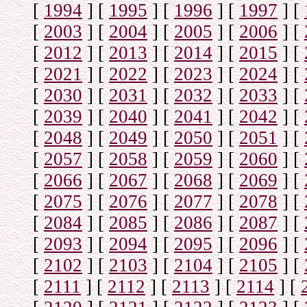
[
1994
]
[
1995
]
[
1996
]
[
1997
]
[
[
2003
]
[
2004
]
[
2005
]
[
2006
]
[
[
2012
]
[
2013
]
[
2014
]
[
2015
]
[
[
2021
]
[
2022
]
[
2023
]
[
2024
]
[
[
2030
]
[
2031
]
[
2032
]
[
2033
]
[
[
2039
]
[
2040
]
[
2041
]
[
2042
]
[
[
2048
]
[
2049
]
[
2050
]
[
2051
]
[
[
2057
]
[
2058
]
[
2059
]
[
2060
]
[
[
2066
]
[
2067
]
[
2068
]
[
2069
]
[
[
2075
]
[
2076
]
[
2077
]
[
2078
]
[
[
2084
]
[
2085
]
[
2086
]
[
2087
]
[
[
2093
]
[
2094
]
[
2095
]
[
2096
]
[
[
2102
]
[
2103
]
[
2104
]
[
2105
]
[
[
2111
]
[
2112
]
[
2113
]
[
2114
]
[