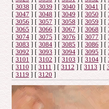
[
3038
]
[
3039
]
[
3040
]
[
3041
]
[
[
3047
]
[
3048
]
[
3049
]
[
3050
]
[
[
3056
]
[
3057
]
[
3058
]
[
3059
]
[
[
3065
]
[
3066
]
[
3067
]
[
3068
]
[
[
3074
]
[
3075
]
[
3076
]
[
3077
]
[
[
3083
]
[
3084
]
[
3085
]
[
3086
]
[
[
3092
]
[
3093
]
[
3094
]
[
3095
]
[
[
3101
]
[
3102
]
[
3103
]
[
3104
]
[
[
3110
]
[
3111
]
[
3112
]
[
3113
]
[
[
3119
]
[
3120
]