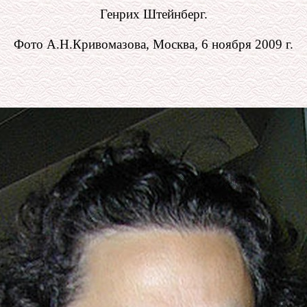
Генрих Штейнберг.
Фото А.Н.Кривомазова, Москва, 6 ноября 2009 г.