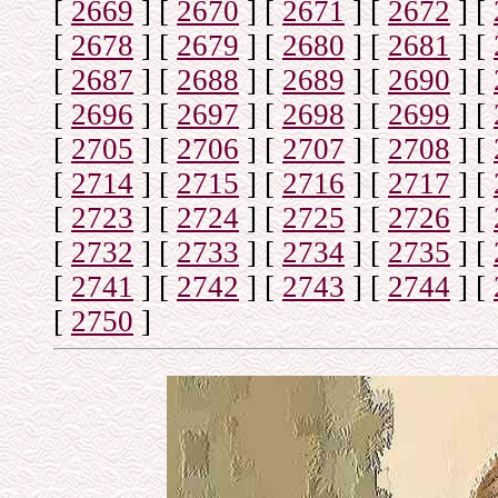
[
2669
]
[
2670
]
[
2671
]
[
2672
]
[
[
2678
]
[
2679
]
[
2680
]
[
2681
]
[
[
2687
]
[
2688
]
[
2689
]
[
2690
]
[
[
2696
]
[
2697
]
[
2698
]
[
2699
]
[
[
2705
]
[
2706
]
[
2707
]
[
2708
]
[
[
2714
]
[
2715
]
[
2716
]
[
2717
]
[
[
2723
]
[
2724
]
[
2725
]
[
2726
]
[
[
2732
]
[
2733
]
[
2734
]
[
2735
]
[
[
2741
]
[
2742
]
[
2743
]
[
2744
]
[
[
2750
]