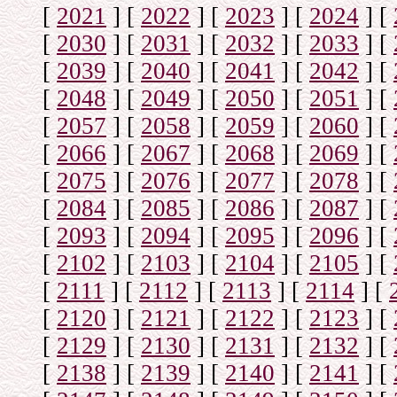
[
2021
]
[
2022
]
[
2023
]
[
2024
]
[
[
2030
]
[
2031
]
[
2032
]
[
2033
]
[
[
2039
]
[
2040
]
[
2041
]
[
2042
]
[
[
2048
]
[
2049
]
[
2050
]
[
2051
]
[
[
2057
]
[
2058
]
[
2059
]
[
2060
]
[
[
2066
]
[
2067
]
[
2068
]
[
2069
]
[
[
2075
]
[
2076
]
[
2077
]
[
2078
]
[
[
2084
]
[
2085
]
[
2086
]
[
2087
]
[
[
2093
]
[
2094
]
[
2095
]
[
2096
]
[
[
2102
]
[
2103
]
[
2104
]
[
2105
]
[
[
2111
]
[
2112
]
[
2113
]
[
2114
]
[
[
2120
]
[
2121
]
[
2122
]
[
2123
]
[
[
2129
]
[
2130
]
[
2131
]
[
2132
]
[
[
2138
]
[
2139
]
[
2140
]
[
2141
]
[