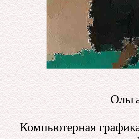
Ольга
Компьютерная графика