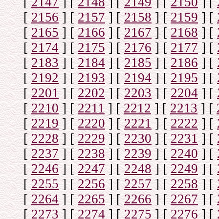
[
2147
]
[
2148
]
[
2149
]
[
2150
]
[
[
2156
]
[
2157
]
[
2158
]
[
2159
]
[
[
2165
]
[
2166
]
[
2167
]
[
2168
]
[
[
2174
]
[
2175
]
[
2176
]
[
2177
]
[
[
2183
]
[
2184
]
[
2185
]
[
2186
]
[
[
2192
]
[
2193
]
[
2194
]
[
2195
]
[
[
2201
]
[
2202
]
[
2203
]
[
2204
]
[
[
2210
]
[
2211
]
[
2212
]
[
2213
]
[
[
2219
]
[
2220
]
[
2221
]
[
2222
]
[
[
2228
]
[
2229
]
[
2230
]
[
2231
]
[
[
2237
]
[
2238
]
[
2239
]
[
2240
]
[
[
2246
]
[
2247
]
[
2248
]
[
2249
]
[
[
2255
]
[
2256
]
[
2257
]
[
2258
]
[
[
2264
]
[
2265
]
[
2266
]
[
2267
]
[
[
2273
]
[
2274
]
[
2275
]
[
2276
]
[