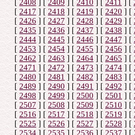
[
2408
]
[
2409
]
[
2410
]
[
2411
]
[
[
2417
]
[
2418
]
[
2419
]
[
2420
]
[
[
2426
]
[
2427
]
[
2428
]
[
2429
]
[
[
2435
]
[
2436
]
[
2437
]
[
2438
]
[
[
2444
]
[
2445
]
[
2446
]
[
2447
]
[
[
2453
]
[
2454
]
[
2455
]
[
2456
]
[
[
2462
]
[
2463
]
[
2464
]
[
2465
]
[
[
2471
]
[
2472
]
[
2473
]
[
2474
]
[
[
2480
]
[
2481
]
[
2482
]
[
2483
]
[
[
2489
]
[
2490
]
[
2491
]
[
2492
]
[
[
2498
]
[
2499
]
[
2500
]
[
2501
]
[
[
2507
]
[
2508
]
[
2509
]
[
2510
]
[
[
2516
]
[
2517
]
[
2518
]
[
2519
]
[
[
2525
]
[
2526
]
[
2527
]
[
2528
]
[
[
2534
]
[
2535
]
[
2536
]
[
2537
]
[