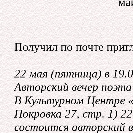
май
Получил по почте приг
22 мая (пятница) в 19.
Авторский вечер поэт
В Культурном Центре «
Покровка 27, стр. 1) 22
состоится авторский в