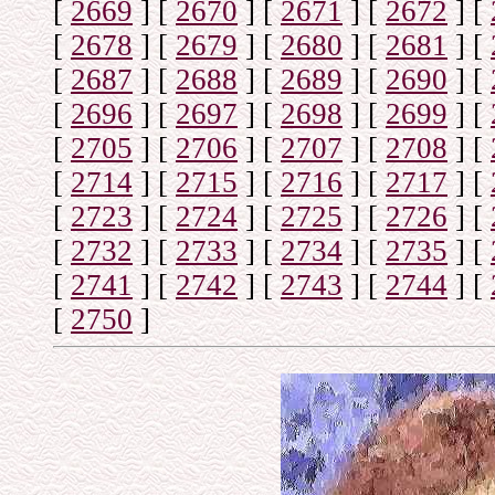
[
2669
]
[
2670
]
[
2671
]
[
2672
]
[
[
2678
]
[
2679
]
[
2680
]
[
2681
]
[
[
2687
]
[
2688
]
[
2689
]
[
2690
]
[
[
2696
]
[
2697
]
[
2698
]
[
2699
]
[
[
2705
]
[
2706
]
[
2707
]
[
2708
]
[
[
2714
]
[
2715
]
[
2716
]
[
2717
]
[
[
2723
]
[
2724
]
[
2725
]
[
2726
]
[
[
2732
]
[
2733
]
[
2734
]
[
2735
]
[
[
2741
]
[
2742
]
[
2743
]
[
2744
]
[
[
2750
]