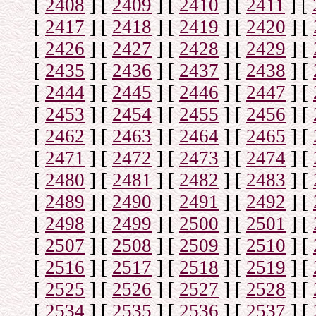
[
2408
]
[
2409
]
[
2410
]
[
2411
]
[
[
2417
]
[
2418
]
[
2419
]
[
2420
]
[
[
2426
]
[
2427
]
[
2428
]
[
2429
]
[
[
2435
]
[
2436
]
[
2437
]
[
2438
]
[
[
2444
]
[
2445
]
[
2446
]
[
2447
]
[
[
2453
]
[
2454
]
[
2455
]
[
2456
]
[
[
2462
]
[
2463
]
[
2464
]
[
2465
]
[
[
2471
]
[
2472
]
[
2473
]
[
2474
]
[
[
2480
]
[
2481
]
[
2482
]
[
2483
]
[
[
2489
]
[
2490
]
[
2491
]
[
2492
]
[
[
2498
]
[
2499
]
[
2500
]
[
2501
]
[
[
2507
]
[
2508
]
[
2509
]
[
2510
]
[
[
2516
]
[
2517
]
[
2518
]
[
2519
]
[
[
2525
]
[
2526
]
[
2527
]
[
2528
]
[
[
2534
]
[
2535
]
[
2536
]
[
2537
]
[