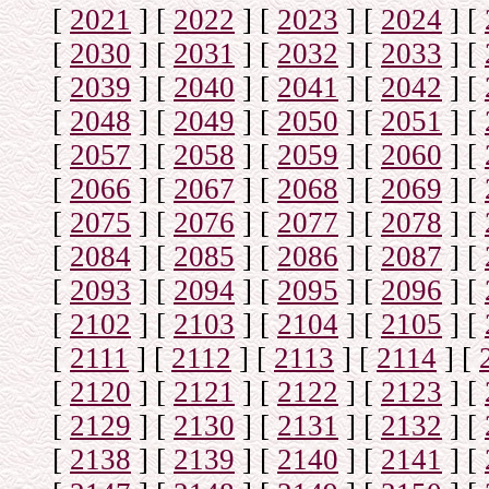
[
2021
]
[
2022
]
[
2023
]
[
2024
]
[
[
2030
]
[
2031
]
[
2032
]
[
2033
]
[
[
2039
]
[
2040
]
[
2041
]
[
2042
]
[
[
2048
]
[
2049
]
[
2050
]
[
2051
]
[
[
2057
]
[
2058
]
[
2059
]
[
2060
]
[
[
2066
]
[
2067
]
[
2068
]
[
2069
]
[
[
2075
]
[
2076
]
[
2077
]
[
2078
]
[
[
2084
]
[
2085
]
[
2086
]
[
2087
]
[
[
2093
]
[
2094
]
[
2095
]
[
2096
]
[
[
2102
]
[
2103
]
[
2104
]
[
2105
]
[
[
2111
]
[
2112
]
[
2113
]
[
2114
]
[
[
2120
]
[
2121
]
[
2122
]
[
2123
]
[
[
2129
]
[
2130
]
[
2131
]
[
2132
]
[
[
2138
]
[
2139
]
[
2140
]
[
2141
]
[