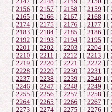
[
2147
]
[
2148
]
[
2149
]
[
2150
]
[
[
2156
]
[
2157
]
[
2158
]
[
2159
]
[
[
2165
]
[
2166
]
[
2167
]
[
2168
]
[
[
2174
]
[
2175
]
[
2176
]
[
2177
]
[
[
2183
]
[
2184
]
[
2185
]
[
2186
]
[
[
2192
]
[
2193
]
[
2194
]
[
2195
]
[
[
2201
]
[
2202
]
[
2203
]
[
2204
]
[
[
2210
]
[
2211
]
[
2212
]
[
2213
]
[
[
2219
]
[
2220
]
[
2221
]
[
2222
]
[
[
2228
]
[
2229
]
[
2230
]
[
2231
]
[
[
2237
]
[
2238
]
[
2239
]
[
2240
]
[
[
2246
]
[
2247
]
[
2248
]
[
2249
]
[
[
2255
]
[
2256
]
[
2257
]
[
2258
]
[
[
2264
]
[
2265
]
[
2266
]
[
2267
]
[
[
2273
]
[
2274
]
[
2275
]
[
2276
]
[