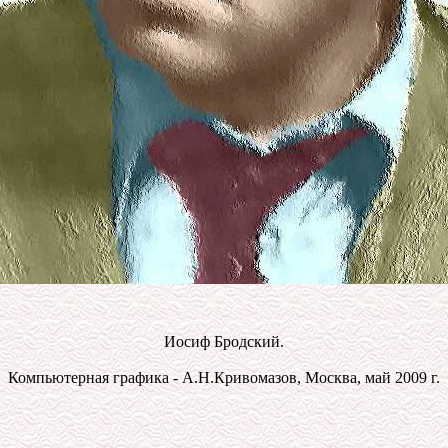
Иосиф Бродский.
Компьютерная графика - А.Н.Кривомазов, Москва, май 2009 г.