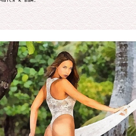
чатся к вам.
