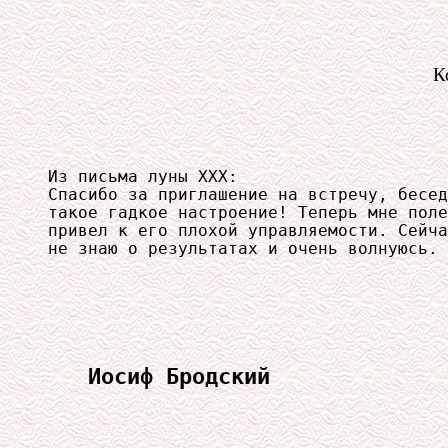
К
Из письма луны ХХХ:

Спасибо за приглашение на встречу, бесед
такое гадкое настроение! Теперь мне поле
привел к его плохой управляемости. Сейча
не знаю о результатах и очень волнуюсь. 
Иосиф Бродский