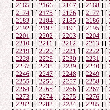
[
2165
]
[
2166
]
[
2167
]
[
2168
]
[
[
2174
]
[
2175
]
[
2176
]
[
2177
]
[
[
2183
]
[
2184
]
[
2185
]
[
2186
]
[
[
2192
]
[
2193
]
[
2194
]
[
2195
]
[
[
2201
]
[
2202
]
[
2203
]
[
2204
]
[
[
2210
]
[
2211
]
[
2212
]
[
2213
]
[
[
2219
]
[
2220
]
[
2221
]
[
2222
]
[
[
2228
]
[
2229
]
[
2230
]
[
2231
]
[
[
2237
]
[
2238
]
[
2239
]
[
2240
]
[
[
2246
]
[
2247
]
[
2248
]
[
2249
]
[
[
2255
]
[
2256
]
[
2257
]
[
2258
]
[
[
2264
]
[
2265
]
[
2266
]
[
2267
]
[
[
2273
]
[
2274
]
[
2275
]
[
2276
]
[
[
2282
]
[
2283
]
[
2284
]
[
2285
]
[