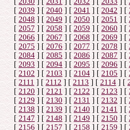
[
2030
]
[
2031
]
[
2032
]
[
2033
]
[
[
2039
]
[
2040
]
[
2041
]
[
2042
]
[
[
2048
]
[
2049
]
[
2050
]
[
2051
]
[
[
2057
]
[
2058
]
[
2059
]
[
2060
]
[
[
2066
]
[
2067
]
[
2068
]
[
2069
]
[
[
2075
]
[
2076
]
[
2077
]
[
2078
]
[
[
2084
]
[
2085
]
[
2086
]
[
2087
]
[
[
2093
]
[
2094
]
[
2095
]
[
2096
]
[
[
2102
]
[
2103
]
[
2104
]
[
2105
]
[
[
2111
]
[
2112
]
[
2113
]
[
2114
]
[
[
2120
]
[
2121
]
[
2122
]
[
2123
]
[
[
2129
]
[
2130
]
[
2131
]
[
2132
]
[
[
2138
]
[
2139
]
[
2140
]
[
2141
]
[
[
2147
]
[
2148
]
[
2149
]
[
2150
]
[
[
2156
]
[
2157
]
[
2158
]
[
2159
]
[