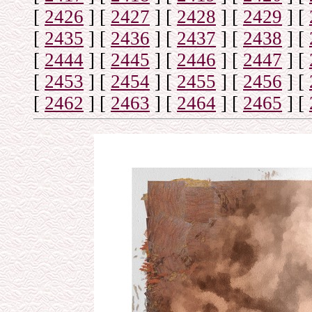
[
2426
]
[
2427
]
[
2428
]
[
2429
]
[
[
2435
]
[
2436
]
[
2437
]
[
2438
]
[
[
2444
]
[
2445
]
[
2446
]
[
2447
]
[
[
2453
]
[
2454
]
[
2455
]
[
2456
]
[
[
2462
]
[
2463
]
[
2464
]
[
2465
]
[