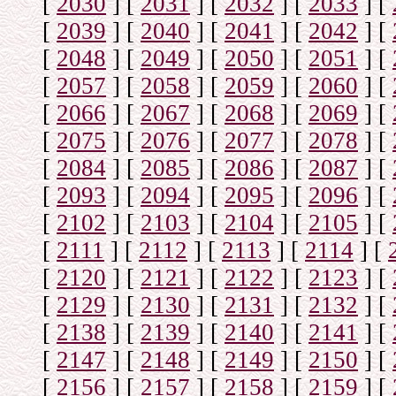
[
2030
]
[
2031
]
[
2032
]
[
2033
]
[
[
2039
]
[
2040
]
[
2041
]
[
2042
]
[
[
2048
]
[
2049
]
[
2050
]
[
2051
]
[
[
2057
]
[
2058
]
[
2059
]
[
2060
]
[
[
2066
]
[
2067
]
[
2068
]
[
2069
]
[
[
2075
]
[
2076
]
[
2077
]
[
2078
]
[
[
2084
]
[
2085
]
[
2086
]
[
2087
]
[
[
2093
]
[
2094
]
[
2095
]
[
2096
]
[
[
2102
]
[
2103
]
[
2104
]
[
2105
]
[
[
2111
]
[
2112
]
[
2113
]
[
2114
]
[
[
2120
]
[
2121
]
[
2122
]
[
2123
]
[
[
2129
]
[
2130
]
[
2131
]
[
2132
]
[
[
2138
]
[
2139
]
[
2140
]
[
2141
]
[
[
2147
]
[
2148
]
[
2149
]
[
2150
]
[
[
2156
]
[
2157
]
[
2158
]
[
2159
]
[