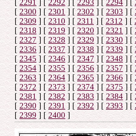
[
2291
]
[
2292
]
[
2293
]
[
2294
]
[
[
2300
]
[
2301
]
[
2302
]
[
2303
]
[
[
2309
]
[
2310
]
[
2311
]
[
2312
]
[
[
2318
]
[
2319
]
[
2320
]
[
2321
]
[
[
2327
]
[
2328
]
[
2329
]
[
2330
]
[
[
2336
]
[
2337
]
[
2338
]
[
2339
]
[
[
2345
]
[
2346
]
[
2347
]
[
2348
]
[
[
2354
]
[
2355
]
[
2356
]
[
2357
]
[
[
2363
]
[
2364
]
[
2365
]
[
2366
]
[
[
2372
]
[
2373
]
[
2374
]
[
2375
]
[
[
2381
]
[
2382
]
[
2383
]
[
2384
]
[
[
2390
]
[
2391
]
[
2392
]
[
2393
]
[
[
2399
]
[
2400
]