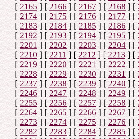
[
2165
]
[
2166
]
[
2167
]
[
2168
]
[
[
2174
]
[
2175
]
[
2176
]
[
2177
]
[
[
2183
]
[
2184
]
[
2185
]
[
2186
]
[
[
2192
]
[
2193
]
[
2194
]
[
2195
]
[
[
2201
]
[
2202
]
[
2203
]
[
2204
]
[
[
2210
]
[
2211
]
[
2212
]
[
2213
]
[
[
2219
]
[
2220
]
[
2221
]
[
2222
]
[
[
2228
]
[
2229
]
[
2230
]
[
2231
]
[
[
2237
]
[
2238
]
[
2239
]
[
2240
]
[
[
2246
]
[
2247
]
[
2248
]
[
2249
]
[
[
2255
]
[
2256
]
[
2257
]
[
2258
]
[
[
2264
]
[
2265
]
[
2266
]
[
2267
]
[
[
2273
]
[
2274
]
[
2275
]
[
2276
]
[
[
2282
]
[
2283
]
[
2284
]
[
2285
]
[