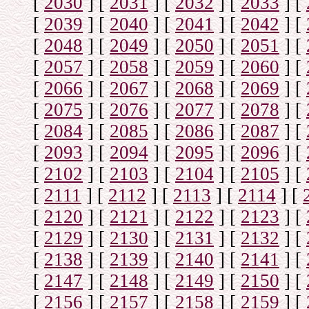
[
2030
]
[
2031
]
[
2032
]
[
2033
]
[
[
2039
]
[
2040
]
[
2041
]
[
2042
]
[
[
2048
]
[
2049
]
[
2050
]
[
2051
]
[
[
2057
]
[
2058
]
[
2059
]
[
2060
]
[
[
2066
]
[
2067
]
[
2068
]
[
2069
]
[
[
2075
]
[
2076
]
[
2077
]
[
2078
]
[
[
2084
]
[
2085
]
[
2086
]
[
2087
]
[
[
2093
]
[
2094
]
[
2095
]
[
2096
]
[
[
2102
]
[
2103
]
[
2104
]
[
2105
]
[
[
2111
]
[
2112
]
[
2113
]
[
2114
]
[
[
2120
]
[
2121
]
[
2122
]
[
2123
]
[
[
2129
]
[
2130
]
[
2131
]
[
2132
]
[
[
2138
]
[
2139
]
[
2140
]
[
2141
]
[
[
2147
]
[
2148
]
[
2149
]
[
2150
]
[
[
2156
]
[
2157
]
[
2158
]
[
2159
]
[