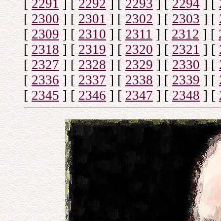
[
2291
]
[
2292
]
[
2293
]
[
2294
]
[
[
2300
]
[
2301
]
[
2302
]
[
2303
]
[
[
2309
]
[
2310
]
[
2311
]
[
2312
]
[
[
2318
]
[
2319
]
[
2320
]
[
2321
]
[
[
2327
]
[
2328
]
[
2329
]
[
2330
]
[
[
2336
]
[
2337
]
[
2338
]
[
2339
]
[
[
2345
]
[
2346
]
[
2347
]
[
2348
]
[