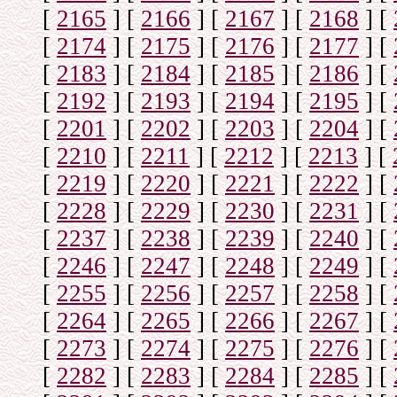
[
2165
]
[
2166
]
[
2167
]
[
2168
]
[
[
2174
]
[
2175
]
[
2176
]
[
2177
]
[
[
2183
]
[
2184
]
[
2185
]
[
2186
]
[
[
2192
]
[
2193
]
[
2194
]
[
2195
]
[
[
2201
]
[
2202
]
[
2203
]
[
2204
]
[
[
2210
]
[
2211
]
[
2212
]
[
2213
]
[
[
2219
]
[
2220
]
[
2221
]
[
2222
]
[
[
2228
]
[
2229
]
[
2230
]
[
2231
]
[
[
2237
]
[
2238
]
[
2239
]
[
2240
]
[
[
2246
]
[
2247
]
[
2248
]
[
2249
]
[
[
2255
]
[
2256
]
[
2257
]
[
2258
]
[
[
2264
]
[
2265
]
[
2266
]
[
2267
]
[
[
2273
]
[
2274
]
[
2275
]
[
2276
]
[
[
2282
]
[
2283
]
[
2284
]
[
2285
]
[