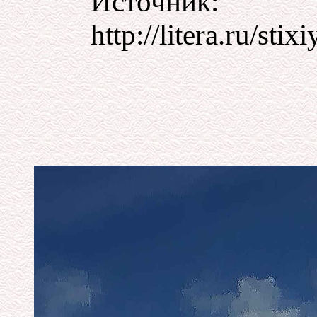
Источник:
http://litera.ru/sti