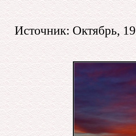
Источник: Октябрь, 199