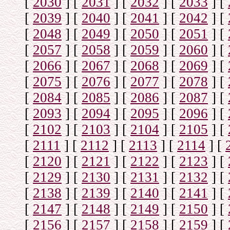
[
2030
]
[
2031
]
[
2032
]
[
2033
]
[
[
2039
]
[
2040
]
[
2041
]
[
2042
]
[
[
2048
]
[
2049
]
[
2050
]
[
2051
]
[
[
2057
]
[
2058
]
[
2059
]
[
2060
]
[
[
2066
]
[
2067
]
[
2068
]
[
2069
]
[
[
2075
]
[
2076
]
[
2077
]
[
2078
]
[
[
2084
]
[
2085
]
[
2086
]
[
2087
]
[
[
2093
]
[
2094
]
[
2095
]
[
2096
]
[
[
2102
]
[
2103
]
[
2104
]
[
2105
]
[
[
2111
]
[
2112
]
[
2113
]
[
2114
]
[
[
2120
]
[
2121
]
[
2122
]
[
2123
]
[
[
2129
]
[
2130
]
[
2131
]
[
2132
]
[
[
2138
]
[
2139
]
[
2140
]
[
2141
]
[
[
2147
]
[
2148
]
[
2149
]
[
2150
]
[
[
2156
]
[
2157
]
[
2158
]
[
2159
]
[