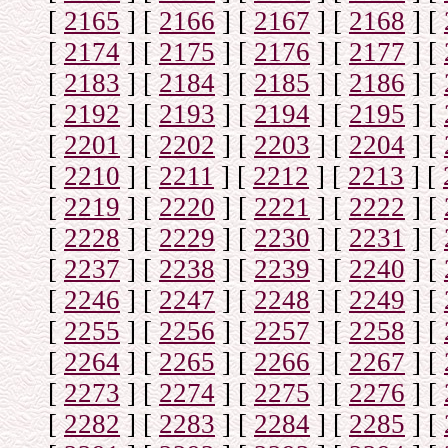
[
2165
]
[
2166
]
[
2167
]
[
2168
]
[
[
2174
]
[
2175
]
[
2176
]
[
2177
]
[
[
2183
]
[
2184
]
[
2185
]
[
2186
]
[
[
2192
]
[
2193
]
[
2194
]
[
2195
]
[
[
2201
]
[
2202
]
[
2203
]
[
2204
]
[
[
2210
]
[
2211
]
[
2212
]
[
2213
]
[
[
2219
]
[
2220
]
[
2221
]
[
2222
]
[
[
2228
]
[
2229
]
[
2230
]
[
2231
]
[
[
2237
]
[
2238
]
[
2239
]
[
2240
]
[
[
2246
]
[
2247
]
[
2248
]
[
2249
]
[
[
2255
]
[
2256
]
[
2257
]
[
2258
]
[
[
2264
]
[
2265
]
[
2266
]
[
2267
]
[
[
2273
]
[
2274
]
[
2275
]
[
2276
]
[
[
2282
]
[
2283
]
[
2284
]
[
2285
]
[