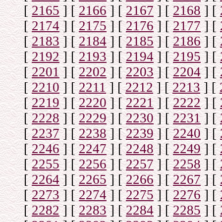
[
2165
]
[
2166
]
[
2167
]
[
2168
]
[
[
2174
]
[
2175
]
[
2176
]
[
2177
]
[
[
2183
]
[
2184
]
[
2185
]
[
2186
]
[
[
2192
]
[
2193
]
[
2194
]
[
2195
]
[
[
2201
]
[
2202
]
[
2203
]
[
2204
]
[
[
2210
]
[
2211
]
[
2212
]
[
2213
]
[
[
2219
]
[
2220
]
[
2221
]
[
2222
]
[
[
2228
]
[
2229
]
[
2230
]
[
2231
]
[
[
2237
]
[
2238
]
[
2239
]
[
2240
]
[
[
2246
]
[
2247
]
[
2248
]
[
2249
]
[
[
2255
]
[
2256
]
[
2257
]
[
2258
]
[
[
2264
]
[
2265
]
[
2266
]
[
2267
]
[
[
2273
]
[
2274
]
[
2275
]
[
2276
]
[
[
2282
]
[
2283
]
[
2284
]
[
2285
]
[