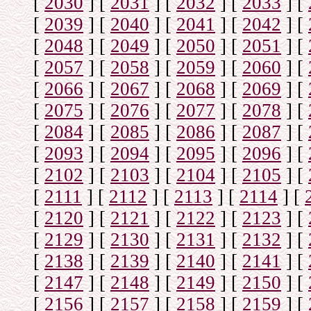
[
2030
]
[
2031
]
[
2032
]
[
2033
]
[
[
2039
]
[
2040
]
[
2041
]
[
2042
]
[
[
2048
]
[
2049
]
[
2050
]
[
2051
]
[
[
2057
]
[
2058
]
[
2059
]
[
2060
]
[
[
2066
]
[
2067
]
[
2068
]
[
2069
]
[
[
2075
]
[
2076
]
[
2077
]
[
2078
]
[
[
2084
]
[
2085
]
[
2086
]
[
2087
]
[
[
2093
]
[
2094
]
[
2095
]
[
2096
]
[
[
2102
]
[
2103
]
[
2104
]
[
2105
]
[
[
2111
]
[
2112
]
[
2113
]
[
2114
]
[
[
2120
]
[
2121
]
[
2122
]
[
2123
]
[
[
2129
]
[
2130
]
[
2131
]
[
2132
]
[
[
2138
]
[
2139
]
[
2140
]
[
2141
]
[
[
2147
]
[
2148
]
[
2149
]
[
2150
]
[
[
2156
]
[
2157
]
[
2158
]
[
2159
]
[