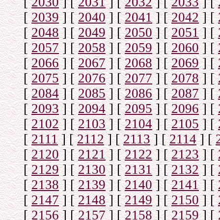
[
2030
]
[
2031
]
[
2032
]
[
2033
]
[
[
2039
]
[
2040
]
[
2041
]
[
2042
]
[
[
2048
]
[
2049
]
[
2050
]
[
2051
]
[
[
2057
]
[
2058
]
[
2059
]
[
2060
]
[
[
2066
]
[
2067
]
[
2068
]
[
2069
]
[
[
2075
]
[
2076
]
[
2077
]
[
2078
]
[
[
2084
]
[
2085
]
[
2086
]
[
2087
]
[
[
2093
]
[
2094
]
[
2095
]
[
2096
]
[
[
2102
]
[
2103
]
[
2104
]
[
2105
]
[
[
2111
]
[
2112
]
[
2113
]
[
2114
]
[
[
2120
]
[
2121
]
[
2122
]
[
2123
]
[
[
2129
]
[
2130
]
[
2131
]
[
2132
]
[
[
2138
]
[
2139
]
[
2140
]
[
2141
]
[
[
2147
]
[
2148
]
[
2149
]
[
2150
]
[
[
2156
]
[
2157
]
[
2158
]
[
2159
]
[