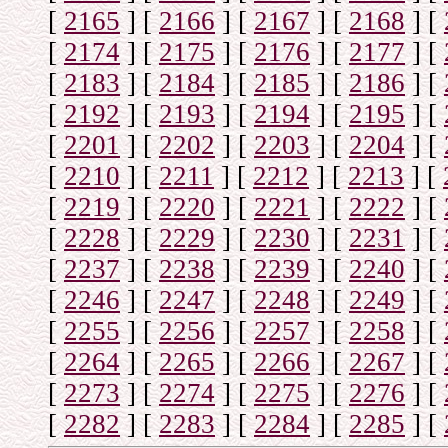
[
2165
]
[
2166
]
[
2167
]
[
2168
]
[
[
2174
]
[
2175
]
[
2176
]
[
2177
]
[
[
2183
]
[
2184
]
[
2185
]
[
2186
]
[
[
2192
]
[
2193
]
[
2194
]
[
2195
]
[
[
2201
]
[
2202
]
[
2203
]
[
2204
]
[
[
2210
]
[
2211
]
[
2212
]
[
2213
]
[
[
2219
]
[
2220
]
[
2221
]
[
2222
]
[
[
2228
]
[
2229
]
[
2230
]
[
2231
]
[
[
2237
]
[
2238
]
[
2239
]
[
2240
]
[
[
2246
]
[
2247
]
[
2248
]
[
2249
]
[
[
2255
]
[
2256
]
[
2257
]
[
2258
]
[
[
2264
]
[
2265
]
[
2266
]
[
2267
]
[
[
2273
]
[
2274
]
[
2275
]
[
2276
]
[
[
2282
]
[
2283
]
[
2284
]
[
2285
]
[