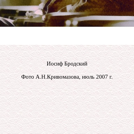
Иосиф Бродский
Фото А.Н.Кривомазова, июль 2007 г.