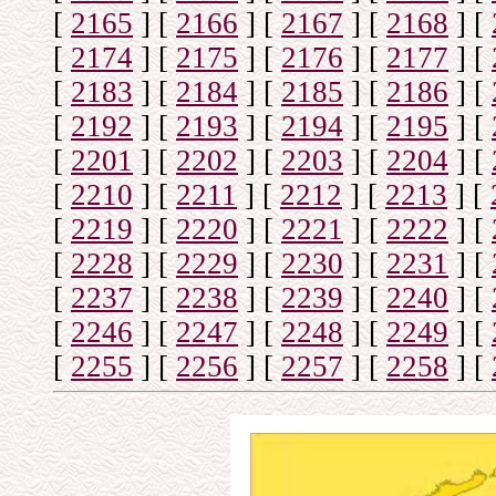
[
2165
]
[
2166
]
[
2167
]
[
2168
]
[
[
2174
]
[
2175
]
[
2176
]
[
2177
]
[
[
2183
]
[
2184
]
[
2185
]
[
2186
]
[
[
2192
]
[
2193
]
[
2194
]
[
2195
]
[
[
2201
]
[
2202
]
[
2203
]
[
2204
]
[
[
2210
]
[
2211
]
[
2212
]
[
2213
]
[
[
2219
]
[
2220
]
[
2221
]
[
2222
]
[
[
2228
]
[
2229
]
[
2230
]
[
2231
]
[
[
2237
]
[
2238
]
[
2239
]
[
2240
]
[
[
2246
]
[
2247
]
[
2248
]
[
2249
]
[
[
2255
]
[
2256
]
[
2257
]
[
2258
]
[