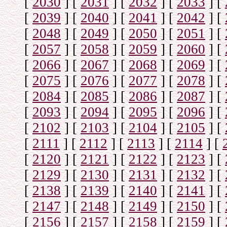
[
2030
]
[
2031
]
[
2032
]
[
2033
]
[
[
2039
]
[
2040
]
[
2041
]
[
2042
]
[
[
2048
]
[
2049
]
[
2050
]
[
2051
]
[
[
2057
]
[
2058
]
[
2059
]
[
2060
]
[
[
2066
]
[
2067
]
[
2068
]
[
2069
]
[
[
2075
]
[
2076
]
[
2077
]
[
2078
]
[
[
2084
]
[
2085
]
[
2086
]
[
2087
]
[
[
2093
]
[
2094
]
[
2095
]
[
2096
]
[
[
2102
]
[
2103
]
[
2104
]
[
2105
]
[
[
2111
]
[
2112
]
[
2113
]
[
2114
]
[
[
2120
]
[
2121
]
[
2122
]
[
2123
]
[
[
2129
]
[
2130
]
[
2131
]
[
2132
]
[
[
2138
]
[
2139
]
[
2140
]
[
2141
]
[
[
2147
]
[
2148
]
[
2149
]
[
2150
]
[
[
2156
]
[
2157
]
[
2158
]
[
2159
]
[