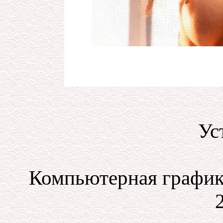
Ус
Компьютерная графика