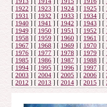
[
1913
]
[
1914
]
[
1915
]
[
1916
]
[
[
1922
]
[
1923
]
[
1924
]
[
1925
]
[
[
1931
]
[
1932
]
[
1933
]
[
1934
]
[
[
1940
]
[
1941
]
[
1942
]
[
1943
]
[
[
1949
]
[
1950
]
[
1951
]
[
1952
]
[
[
1958
]
[
1959
]
[
1960
]
[
1961
]
[
[
1967
]
[
1968
]
[
1969
]
[
1970
]
[
[
1976
]
[
1977
]
[
1978
]
[
1979
]
[
[
1985
]
[
1986
]
[
1987
]
[
1988
]
[
[
1994
]
[
1995
]
[
1996
]
[
1997
]
[
[
2003
]
[
2004
]
[
2005
]
[
2006
]
[
[
2012
]
[
2013
]
[
2014
]
[
2015
]
[