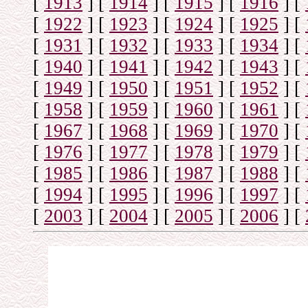
[
1913
]
[
1914
]
[
1915
]
[
1916
]
[
[
1922
]
[
1923
]
[
1924
]
[
1925
]
[
[
1931
]
[
1932
]
[
1933
]
[
1934
]
[
[
1940
]
[
1941
]
[
1942
]
[
1943
]
[
[
1949
]
[
1950
]
[
1951
]
[
1952
]
[
[
1958
]
[
1959
]
[
1960
]
[
1961
]
[
[
1967
]
[
1968
]
[
1969
]
[
1970
]
[
[
1976
]
[
1977
]
[
1978
]
[
1979
]
[
[
1985
]
[
1986
]
[
1987
]
[
1988
]
[
[
1994
]
[
1995
]
[
1996
]
[
1997
]
[
[
2003
]
[
2004
]
[
2005
]
[
2006
]
[