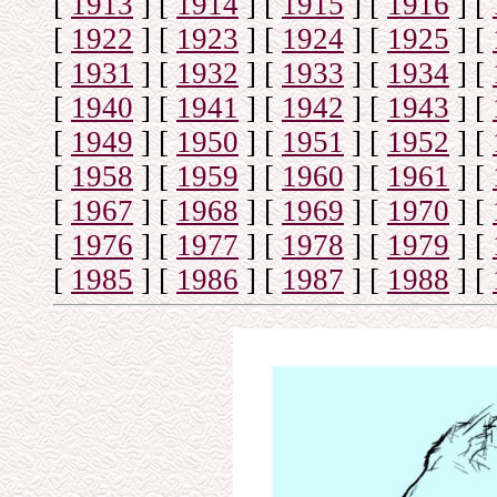
[
1913
]
[
1914
]
[
1915
]
[
1916
]
[
[
1922
]
[
1923
]
[
1924
]
[
1925
]
[
[
1931
]
[
1932
]
[
1933
]
[
1934
]
[
[
1940
]
[
1941
]
[
1942
]
[
1943
]
[
[
1949
]
[
1950
]
[
1951
]
[
1952
]
[
[
1958
]
[
1959
]
[
1960
]
[
1961
]
[
[
1967
]
[
1968
]
[
1969
]
[
1970
]
[
[
1976
]
[
1977
]
[
1978
]
[
1979
]
[
[
1985
]
[
1986
]
[
1987
]
[
1988
]
[