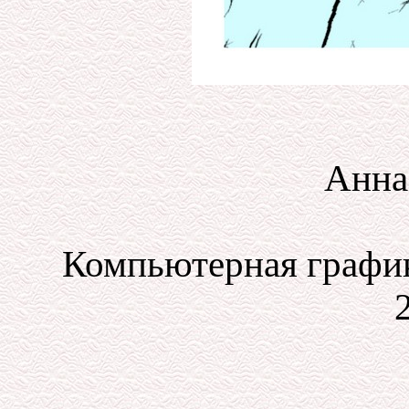
Анна
Компьютерная график