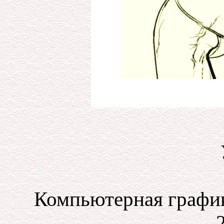
Компьютерная график