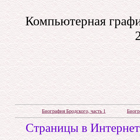
Компьютерная графи
Биография Бродского, часть 1
Биогр
Cтраницы в Интернете