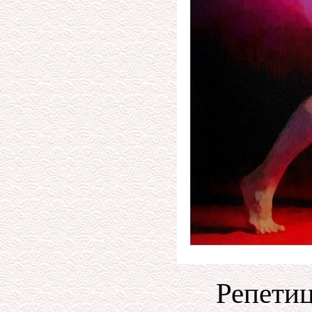
Репетиц