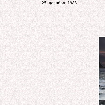
             25 декабря 1988
