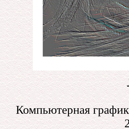
Компьютерная графика