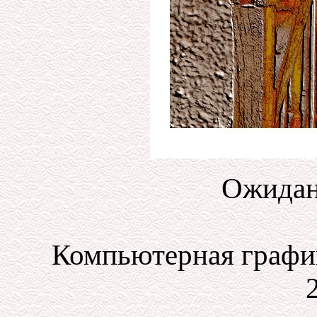
Ожидан
Компьютерная график