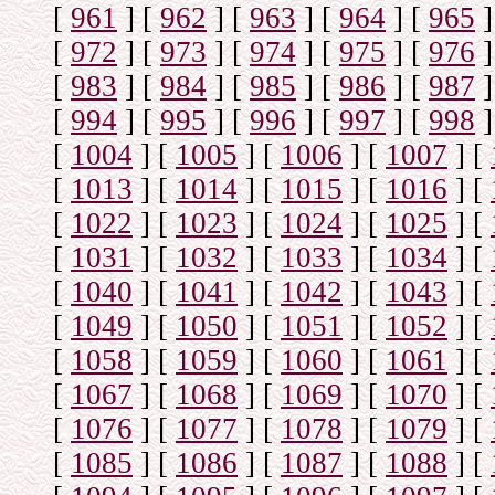
[
961
]
[
962
]
[
963
]
[
964
]
[
965
]
[
972
]
[
973
]
[
974
]
[
975
]
[
976
]
[
983
]
[
984
]
[
985
]
[
986
]
[
987
]
[
994
]
[
995
]
[
996
]
[
997
]
[
998
]
[
1004
]
[
1005
]
[
1006
]
[
1007
]
[
[
1013
]
[
1014
]
[
1015
]
[
1016
]
[
[
1022
]
[
1023
]
[
1024
]
[
1025
]
[
[
1031
]
[
1032
]
[
1033
]
[
1034
]
[
[
1040
]
[
1041
]
[
1042
]
[
1043
]
[
[
1049
]
[
1050
]
[
1051
]
[
1052
]
[
[
1058
]
[
1059
]
[
1060
]
[
1061
]
[
[
1067
]
[
1068
]
[
1069
]
[
1070
]
[
[
1076
]
[
1077
]
[
1078
]
[
1079
]
[
[
1085
]
[
1086
]
[
1087
]
[
1088
]
[