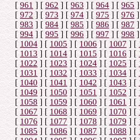
[
961
]
[
962
]
[
963
]
[
964
]
[
965
]
[
972
]
[
973
]
[
974
]
[
975
]
[
976
]
[
983
]
[
984
]
[
985
]
[
986
]
[
987
]
[
994
]
[
995
]
[
996
]
[
997
]
[
998
]
[
1004
]
[
1005
]
[
1006
]
[
1007
]
[
[
1013
]
[
1014
]
[
1015
]
[
1016
]
[
[
1022
]
[
1023
]
[
1024
]
[
1025
]
[
[
1031
]
[
1032
]
[
1033
]
[
1034
]
[
[
1040
]
[
1041
]
[
1042
]
[
1043
]
[
[
1049
]
[
1050
]
[
1051
]
[
1052
]
[
[
1058
]
[
1059
]
[
1060
]
[
1061
]
[
[
1067
]
[
1068
]
[
1069
]
[
1070
]
[
[
1076
]
[
1077
]
[
1078
]
[
1079
]
[
[
1085
]
[
1086
]
[
1087
]
[
1088
]
[