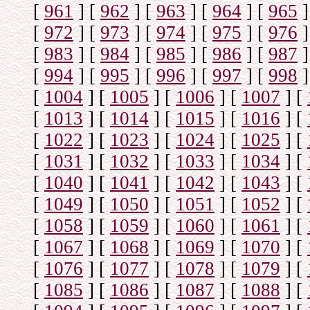
[
961
]
[
962
]
[
963
]
[
964
]
[
965
]
[
972
]
[
973
]
[
974
]
[
975
]
[
976
]
[
983
]
[
984
]
[
985
]
[
986
]
[
987
]
[
994
]
[
995
]
[
996
]
[
997
]
[
998
]
[
1004
]
[
1005
]
[
1006
]
[
1007
]
[
[
1013
]
[
1014
]
[
1015
]
[
1016
]
[
[
1022
]
[
1023
]
[
1024
]
[
1025
]
[
[
1031
]
[
1032
]
[
1033
]
[
1034
]
[
[
1040
]
[
1041
]
[
1042
]
[
1043
]
[
[
1049
]
[
1050
]
[
1051
]
[
1052
]
[
[
1058
]
[
1059
]
[
1060
]
[
1061
]
[
[
1067
]
[
1068
]
[
1069
]
[
1070
]
[
[
1076
]
[
1077
]
[
1078
]
[
1079
]
[
[
1085
]
[
1086
]
[
1087
]
[
1088
]
[