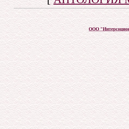
ООО "Интерсоцио