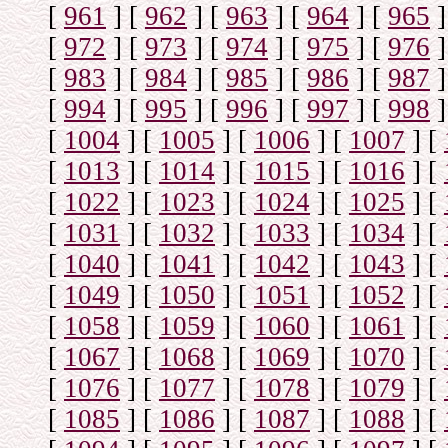
[
961
]
[
962
]
[
963
]
[
964
]
[
965
]
[
972
]
[
973
]
[
974
]
[
975
]
[
976
]
[
983
]
[
984
]
[
985
]
[
986
]
[
987
]
[
994
]
[
995
]
[
996
]
[
997
]
[
998
]
[
1004
]
[
1005
]
[
1006
]
[
1007
]
[
[
1013
]
[
1014
]
[
1015
]
[
1016
]
[
[
1022
]
[
1023
]
[
1024
]
[
1025
]
[
[
1031
]
[
1032
]
[
1033
]
[
1034
]
[
[
1040
]
[
1041
]
[
1042
]
[
1043
]
[
[
1049
]
[
1050
]
[
1051
]
[
1052
]
[
[
1058
]
[
1059
]
[
1060
]
[
1061
]
[
[
1067
]
[
1068
]
[
1069
]
[
1070
]
[
[
1076
]
[
1077
]
[
1078
]
[
1079
]
[
[
1085
]
[
1086
]
[
1087
]
[
1088
]
[