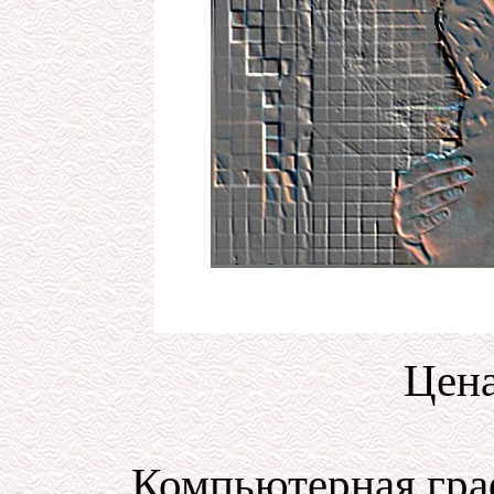
Цена
Компьютерная гра