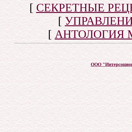
[
СЕКРЕТНЫЕ РЕ
[
УПРАВЛЕН
[
АНТОЛОГИЯ 
ООО "Интерсоцио