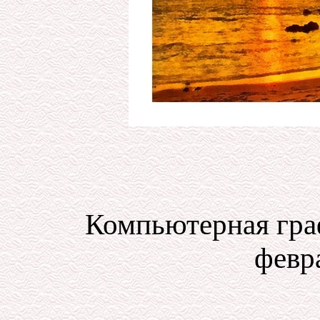
Компьютерная гра
февра