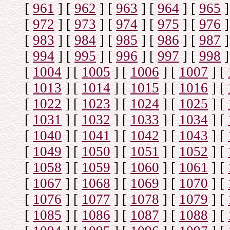
[
961
]
[
962
]
[
963
]
[
964
]
[
965
]
[
972
]
[
973
]
[
974
]
[
975
]
[
976
]
[
983
]
[
984
]
[
985
]
[
986
]
[
987
]
[
994
]
[
995
]
[
996
]
[
997
]
[
998
]
[
1004
]
[
1005
]
[
1006
]
[
1007
]
[
[
1013
]
[
1014
]
[
1015
]
[
1016
]
[
[
1022
]
[
1023
]
[
1024
]
[
1025
]
[
[
1031
]
[
1032
]
[
1033
]
[
1034
]
[
[
1040
]
[
1041
]
[
1042
]
[
1043
]
[
[
1049
]
[
1050
]
[
1051
]
[
1052
]
[
[
1058
]
[
1059
]
[
1060
]
[
1061
]
[
[
1067
]
[
1068
]
[
1069
]
[
1070
]
[
[
1076
]
[
1077
]
[
1078
]
[
1079
]
[
[
1085
]
[
1086
]
[
1087
]
[
1088
]
[