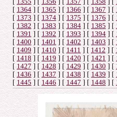
[
1355
]
[
1356
]
[
1357
]
[
1358
]
[
[
1364
]
[
1365
]
[
1366
]
[
1367
]
[
[
1373
]
[
1374
]
[
1375
]
[
1376
]
[
[
1382
]
[
1383
]
[
1384
]
[
1385
]
[
[
1391
]
[
1392
]
[
1393
]
[
1394
]
[
[
1400
]
[
1401
]
[
1402
]
[
1403
]
[
[
1409
]
[
1410
]
[
1411
]
[
1412
]
[
[
1418
]
[
1419
]
[
1420
]
[
1421
]
[
[
1427
]
[
1428
]
[
1429
]
[
1430
]
[
[
1436
]
[
1437
]
[
1438
]
[
1439
]
[
[
1445
]
[
1446
]
[
1447
]
[
1448
]
[