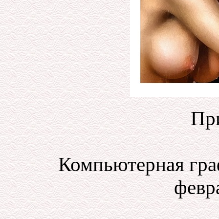
Пр
Компьютерная гра
февра