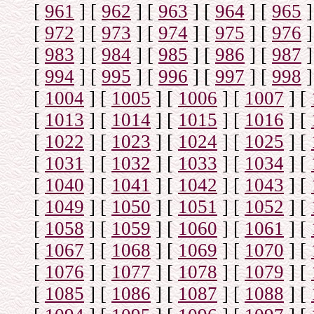
[
961
]
[
962
]
[
963
]
[
964
]
[
965
]
[
972
]
[
973
]
[
974
]
[
975
]
[
976
]
[
983
]
[
984
]
[
985
]
[
986
]
[
987
]
[
994
]
[
995
]
[
996
]
[
997
]
[
998
]
[
1004
]
[
1005
]
[
1006
]
[
1007
]
[
[
1013
]
[
1014
]
[
1015
]
[
1016
]
[
[
1022
]
[
1023
]
[
1024
]
[
1025
]
[
[
1031
]
[
1032
]
[
1033
]
[
1034
]
[
[
1040
]
[
1041
]
[
1042
]
[
1043
]
[
[
1049
]
[
1050
]
[
1051
]
[
1052
]
[
[
1058
]
[
1059
]
[
1060
]
[
1061
]
[
[
1067
]
[
1068
]
[
1069
]
[
1070
]
[
[
1076
]
[
1077
]
[
1078
]
[
1079
]
[
[
1085
]
[
1086
]
[
1087
]
[
1088
]
[