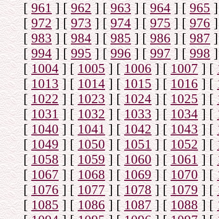
[
961
]
[
962
]
[
963
]
[
964
]
[
965
]
[
972
]
[
973
]
[
974
]
[
975
]
[
976
]
[
983
]
[
984
]
[
985
]
[
986
]
[
987
]
[
994
]
[
995
]
[
996
]
[
997
]
[
998
]
[
1004
]
[
1005
]
[
1006
]
[
1007
]
[
[
1013
]
[
1014
]
[
1015
]
[
1016
]
[
[
1022
]
[
1023
]
[
1024
]
[
1025
]
[
[
1031
]
[
1032
]
[
1033
]
[
1034
]
[
[
1040
]
[
1041
]
[
1042
]
[
1043
]
[
[
1049
]
[
1050
]
[
1051
]
[
1052
]
[
[
1058
]
[
1059
]
[
1060
]
[
1061
]
[
[
1067
]
[
1068
]
[
1069
]
[
1070
]
[
[
1076
]
[
1077
]
[
1078
]
[
1079
]
[
[
1085
]
[
1086
]
[
1087
]
[
1088
]
[