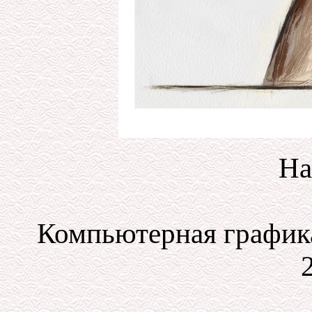
На
Компьютерная графика