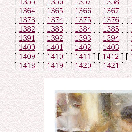
[
1355
]
[
1356
]
[
1357
]
[
1358
]
[
[
1364
]
[
1365
]
[
1366
]
[
1367
]
[
[
1373
]
[
1374
]
[
1375
]
[
1376
]
[
[
1382
]
[
1383
]
[
1384
]
[
1385
]
[
[
1391
]
[
1392
]
[
1393
]
[
1394
]
[
[
1400
]
[
1401
]
[
1402
]
[
1403
]
[
[
1409
]
[
1410
]
[
1411
]
[
1412
]
[
[
1418
]
[
1419
]
[
1420
]
[
1421
]