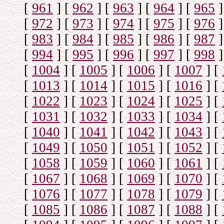
[
961
]
[
962
]
[
963
]
[
964
]
[
965
]
[
972
]
[
973
]
[
974
]
[
975
]
[
976
]
[
983
]
[
984
]
[
985
]
[
986
]
[
987
]
[
994
]
[
995
]
[
996
]
[
997
]
[
998
]
[
1004
]
[
1005
]
[
1006
]
[
1007
]
[
[
1013
]
[
1014
]
[
1015
]
[
1016
]
[
[
1022
]
[
1023
]
[
1024
]
[
1025
]
[
[
1031
]
[
1032
]
[
1033
]
[
1034
]
[
[
1040
]
[
1041
]
[
1042
]
[
1043
]
[
[
1049
]
[
1050
]
[
1051
]
[
1052
]
[
[
1058
]
[
1059
]
[
1060
]
[
1061
]
[
[
1067
]
[
1068
]
[
1069
]
[
1070
]
[
[
1076
]
[
1077
]
[
1078
]
[
1079
]
[
[
1085
]
[
1086
]
[
1087
]
[
1088
]
[