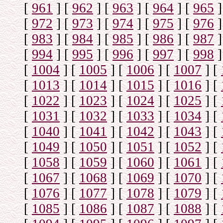
[
961
]
[
962
]
[
963
]
[
964
]
[
965
]
[
972
]
[
973
]
[
974
]
[
975
]
[
976
]
[
983
]
[
984
]
[
985
]
[
986
]
[
987
]
[
994
]
[
995
]
[
996
]
[
997
]
[
998
]
[
1004
]
[
1005
]
[
1006
]
[
1007
]
[
[
1013
]
[
1014
]
[
1015
]
[
1016
]
[
[
1022
]
[
1023
]
[
1024
]
[
1025
]
[
[
1031
]
[
1032
]
[
1033
]
[
1034
]
[
[
1040
]
[
1041
]
[
1042
]
[
1043
]
[
[
1049
]
[
1050
]
[
1051
]
[
1052
]
[
[
1058
]
[
1059
]
[
1060
]
[
1061
]
[
[
1067
]
[
1068
]
[
1069
]
[
1070
]
[
[
1076
]
[
1077
]
[
1078
]
[
1079
]
[
[
1085
]
[
1086
]
[
1087
]
[
1088
]
[