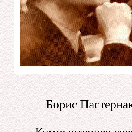
Борис Пастерна